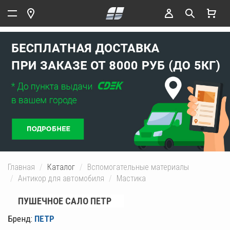
Главная
Каталог
Вспомогательные материалы
Антикор для автомобиля
Мастика
ПУШЕЧНОЕ САЛО ПЕТР
Бренд:
ПЕТР