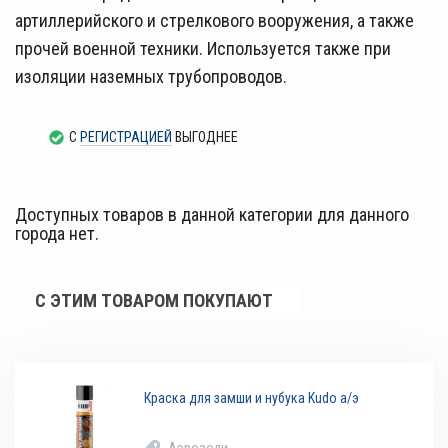
артиллерийского и стрелкового вооружения, а также
прочей военной техники. Используется также при
изоляции наземных трубопроводов.
С
РЕГИСТРАЦИЕЙ
ВЫГОДНЕЕ
Доступных товаров в данной категории для данного
города нет.
С ЭТИМ ТОВАРОМ ПОКУПАЮТ
Краска для замши и нубука Kudo а/э