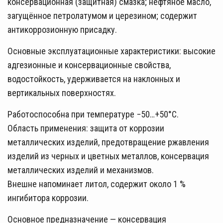
консервационная (защитная) смазка; нефтяное масло,
загущённое петролатумом и церезином; содержит
антикоррозионную присадку.
Основные эксплуатационные характеристики: высокие
адгезионные и консервационные свойства,
водостойкость, удерживается на наклонных и
вертикальных поверхностях.
Работоспособна при температуре −50…+50°С.
Область применения: защита от коррозии
металлических изделий, предотвращение ржавления
изделий из черных и цветных металлов, консервация
металлических изделий и механизмов.
Внешне напоминает литол, содержит около 1 %
ингибитора коррозии.
Основное предназначение — консервация