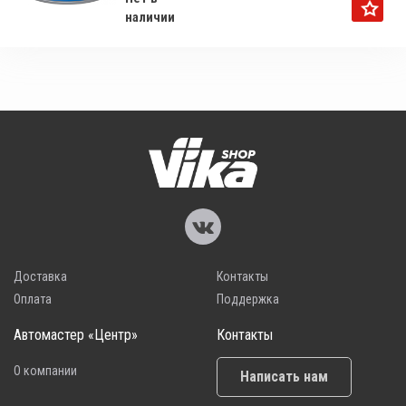
наличии
Доставка
Контакты
Оплата
Поддержка
Автомастер «Центр»
Контакты
О компании
Написать нам