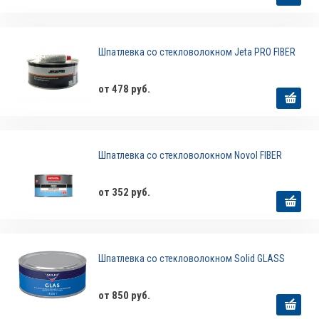
Шпатлевка со стекловолокном Jeta PRO FIBER
от 478 руб.
Шпатлевка со стекловолокном Novol FIBER
от 352 руб.
Шпатлевка со стекловолокном Solid GLASS
от 850 руб.