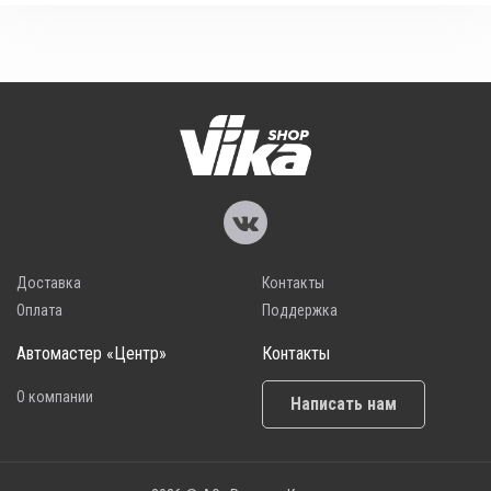
Доставка
Контакты
Оплата
Поддержка
Автомастер «Центр»
Контакты
О компании
Написать нам