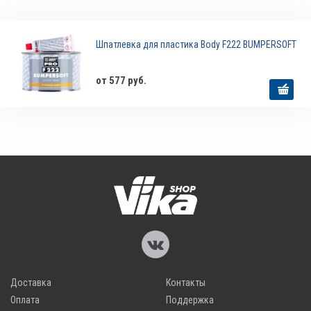
Шпатлевка для пластика Body F222 BUMPERSOFT
от 577 руб.
Доставка
Контакты
Оплата
Поддержка