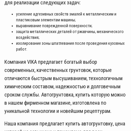
для реализации следующих задач:
усиление адгезивных свойств эмалей к металлическим и
пластиковым элементам машины;
выравнивание поврежденной поверхности;
защита металлических деталей от ржавчины, механического
воздействия;
изолирование зоны шпатлевания после проведения кузовных
работ.
Компания VIKA предлагает богатый выбор
современных, качественных грунтовок, которые
отличаются быстрым высушиванием, технологичным
химическим составом, надежностью и долговечным
сроком службы. Автогрунтовка, купить которую можно
в нашем фирменном магазине, изготовлена по
уникальной технологии и новейшим рецептурам.
Наша компания предлагает купить автогрунтовку, цена