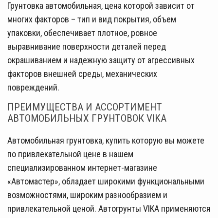
Грунтовка автомобильная, цена которой зависит от
многих факторов – тип и вид покрытия, объем
упаковки, обеспечивает плотное, ровное
выравнивание поверхности деталей перед
окрашиванием и надежную защиту от агрессивных
факторов внешней среды, механических
повреждений.
ПРЕИМУЩЕСТВА И АССОРТИМЕНТ
АВТОМОБИЛЬНЫХ ГРУНТОВОК VIKA
Автомобильная грунтовка, купить которую вы можете
по привлекательной цене в нашем
специализированном интернет-магазине
«Автомастер», обладает широкими функциональными
возможностями, широким разнообразием и
привлекательной ценой. Автогрунты VIKA применяются