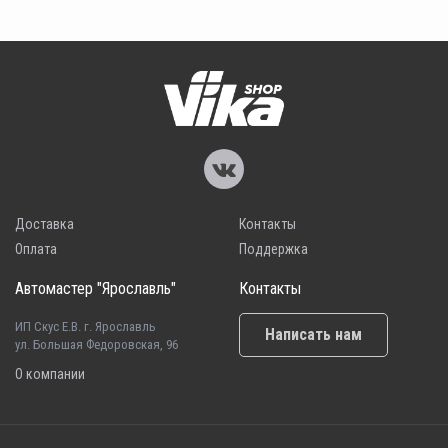
Доставка
Контакты
Оплата
Поддержка
Автомастер "Ярославль"
Контакты
ИП Скус Е.В. г. Ярославль
Написать нам
ул. Большая Федоровская, 96
О компании