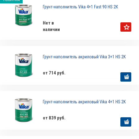
Грунт-наполнитель Vika 4+1 Fast 90 HS 2К
Нет в
наличии
Грунт-наполнитель акриловый Vika 3+1 HS 2K
от 714 руб.
Грунт-наполнитель акриловый Vika 4+1 HS 2K
от 839 руб.