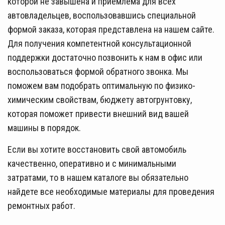
которой не завышена и приемлема для всех
автовладельцев, воспользовавшись специальной
формой заказа, которая представлена на нашем сайте.
Для получения компетентной консультационной
поддержки достаточно позвонить к нам в офис или
воспользоваться формой обратного звонка. Мы
поможем вам подобрать оптимальную по физико-
химическим свойствам, бюджету автогрунтовку,
которая поможет привести внешний вид вашей
машины в порядок.
Если вы хотите восстановить свой автомобиль
качественно, оперативно и с минимальными
затратами, то в нашем каталоге вы обязательно
найдете все необходимые материалы для проведения
ремонтных работ.