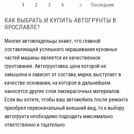
1
2
3
4
Последняя
КАК ВЫБРАТЬ И КУПИТЬ АВТОГРУНТЫ В
ЯРОСЛАВЛЕ?
Многие автовладельцы знают, что главной
составляющей успешного окрашивания кузовных
частей машины является их качественное
грунтование. Автогрунтовка, цена которой не
завышена и зависит от состава, марки, выступает в
качестве основания, на которое в дальнейшем
наносятся другие слои лакокрасочных материалов.
Если вы хотите, чтобы ваш автомобиль после ремонта
приобрел первоначальный внешний вид, то к выбору
автогрунта необходимо подходить максимально
ответственно и тщательно.