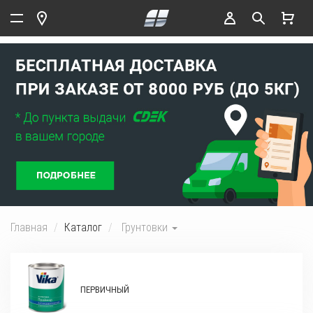
Главная
Каталог
Грунтовки
ПЕРВИЧНЫЙ