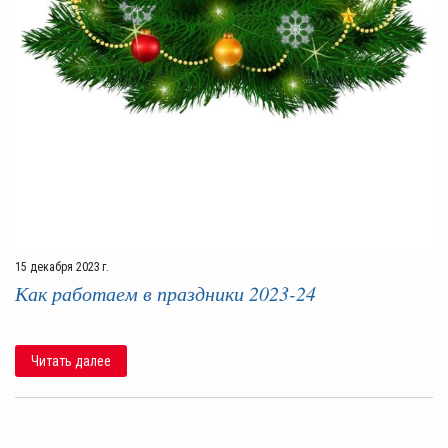
15 декабря 2023 г.
Как работаем в праздники 2023-24
Читать далее