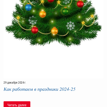
29 декабря 2024 г.
Как работаем в праздники 2024-25
Читать далее