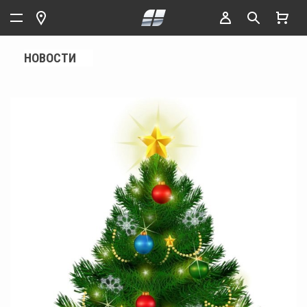
НОВОСТИ