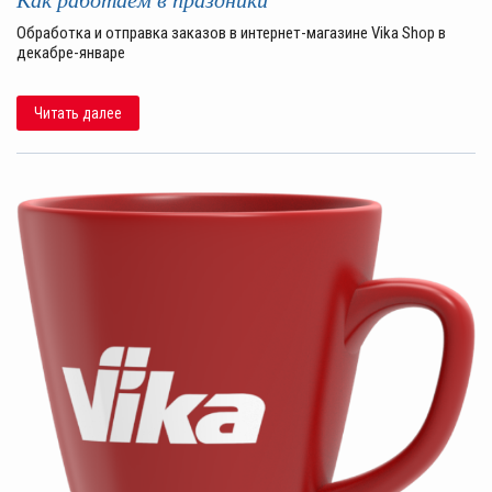
Обработка и отправка заказов в интернет-магазине Vika Shop в
декабре-январе
Читать далее