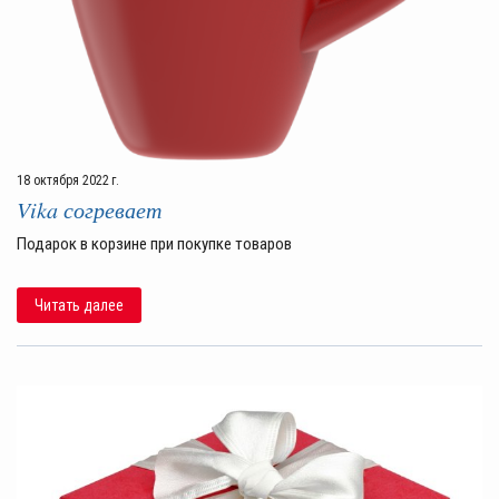
18 октября 2022 г.
Vika согревает
Подарок в корзине при покупке товаров
Читать далее