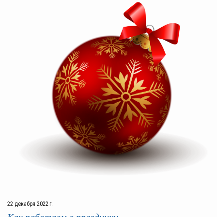
22 декабря 2022 г.
Как работаем в праздники