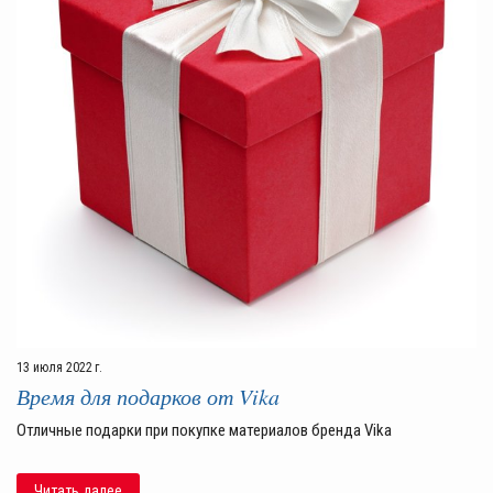
13 июля 2022 г.
Время для подарков от Vika
Отличные подарки при покупке материалов бренда Vika
Читать далее