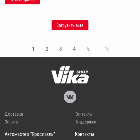
Загрузить еще
1
2
3
4
5
Доставка
Контакты
Оплата
Поддержка
Автомастер "Ярославль"
Контакты