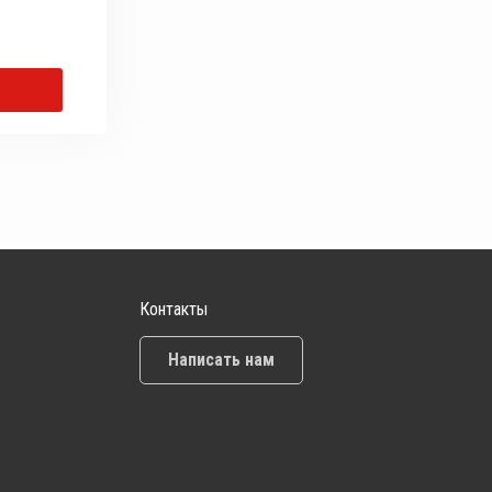
Контакты
Написать нам