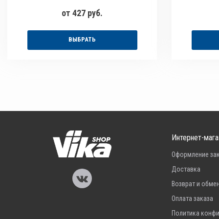
от 427 руб.
ВЫБРАТЬ
Интернет-мага
Оформление за
Доставка
Возврат и обме
Оплата заказа
Политика конф