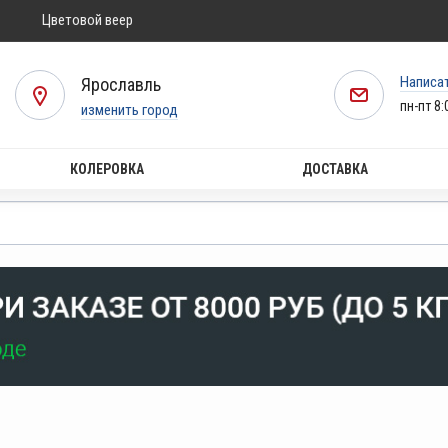
Цветовой веер
Написа
Ярославль
пн-пт 8:
изменить город
КОЛЕРОВКА
ДОСТАВКА