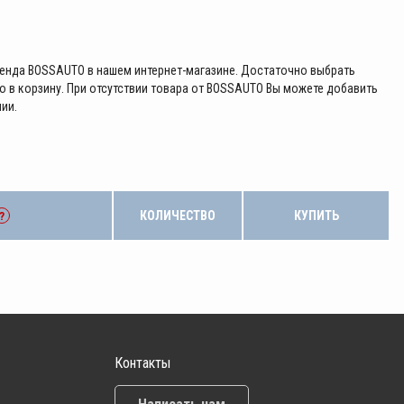
енда BOSSAUTO в нашем интернет-магазине. Достаточно выбрать
 в корзину. При отсутствии товара от BOSSAUTO Вы можете добавить
ии.
КОЛИЧЕСТВО
КУПИТЬ
?
Контакты