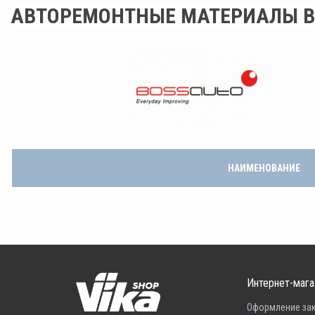
АВТОРЕМОНТНЫЕ МАТЕРИАЛЫ B
НАИМЕНОВАНИЕ
Интернет-мага
Оформление за