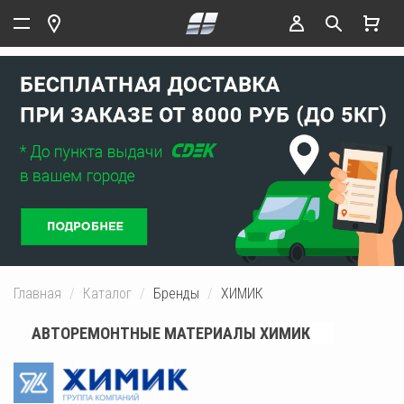
Главная
Каталог
Бренды
ХИМИК
АВТОРЕМОНТНЫЕ МАТЕРИАЛЫ ХИМИК