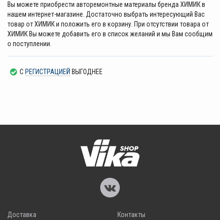
Вы можете приобрести авторемонтные материалы бренда ХИМИК в
нашем интернет-магазине. Достаточно выбрать интересующий Вас
товар от ХИМИК и положить его в корзину. При отсутствии товара от
ХИМИК Вы можете добавить его в список желаний и мы Вам сообщим
о поступлении.
С
РЕГИСТРАЦИЕЙ
ВЫГОДНЕЕ
Доставка
Контакты