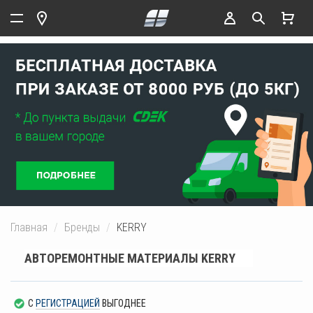
Главная
Бренды
KERRY
АВТОРЕМОНТНЫЕ МАТЕРИАЛЫ KERRY
С
РЕГИСТРАЦИЕЙ
ВЫГОДНЕЕ