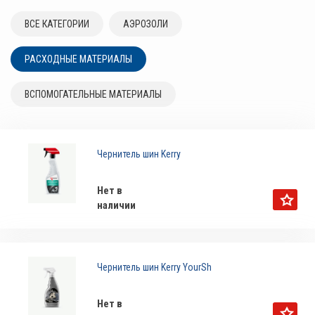
ВСЕ КАТЕГОРИИ
АЭРОЗОЛИ
РАСХОДНЫЕ МАТЕРИАЛЫ
ВСПОМОГАТЕЛЬНЫЕ МАТЕРИАЛЫ
Чернитель шин Kerry
Нет в
наличии
Чернитель шин Kerry YourSh
Нет в