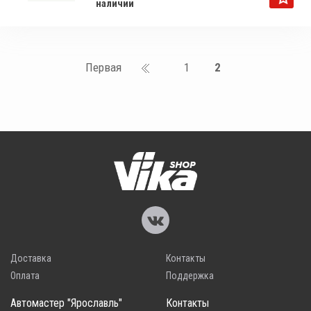
наличии
Первая
1
2
Доставка
Контакты
Оплата
Поддержка
Автомастер "Ярославль"
Контакты