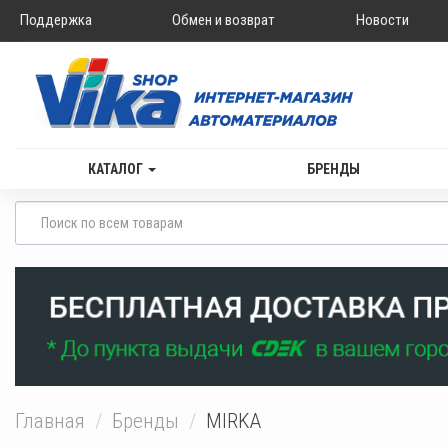
Поддержка
Обмен и возврат
Новости
КАТАЛОГ
БРЕНДЫ
Главная
Бренды
MIRKA