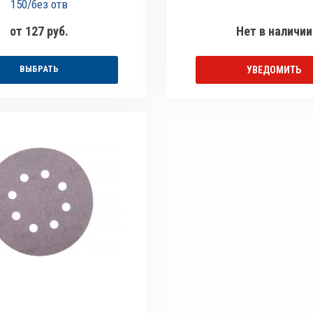
150/без отв
от 127 руб.
Нет в наличии
ВЫБРАТЬ
УВЕДОМИТЬ