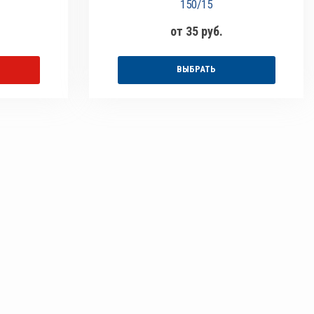
150/15
от 35 руб.
ВЫБРАТЬ