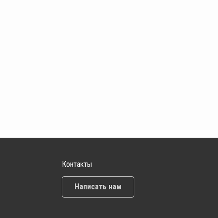
Контакты
Написать нам