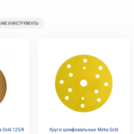
НИЕ И ИНСТРУМЕНТЫ
 Gold 125/8
Круги шлифовальные Mirka Gold