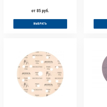
от 85 руб.
ВЫБРАТЬ