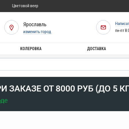
Цветовой веер
Написа
Ярославль
пн-пт 8:
изменить город
КОЛЕРОВКА
ДОСТАВКА