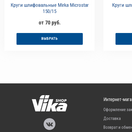
Круги шлифовальные Mirka Microstar
Круги шл
150/15
от 70 руб.
ВЫБРАТЬ
Интернет-мага
Оформление за
Доставка
Возврат и обме