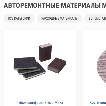
АВТОРЕМОНТНЫЕ МАТЕРИАЛЫ M
ВСЕ КАТЕГОРИИ
РАСХОДНЫЕ МАТЕРИАЛЫ
ВСПОМОГАТ
Губки шлифовальные Mirka
Круги шл