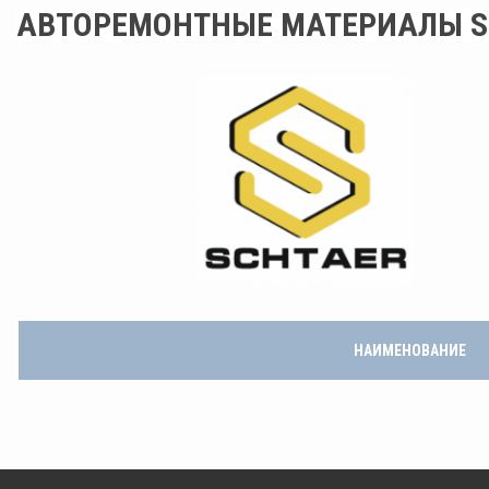
АВТОРЕМОНТНЫЕ МАТЕРИАЛЫ S
НАИМЕНОВАНИЕ