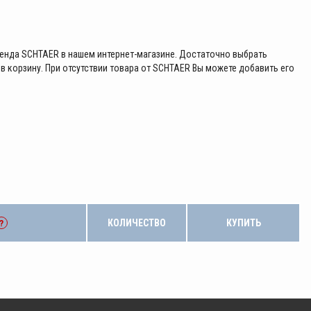
енда SCHTAER в нашем интернет-магазине. Достаточно выбрать
в корзину. При отсутствии товара от SCHTAER Вы можете добавить его
КОЛИЧЕСТВО
КУПИТЬ
?