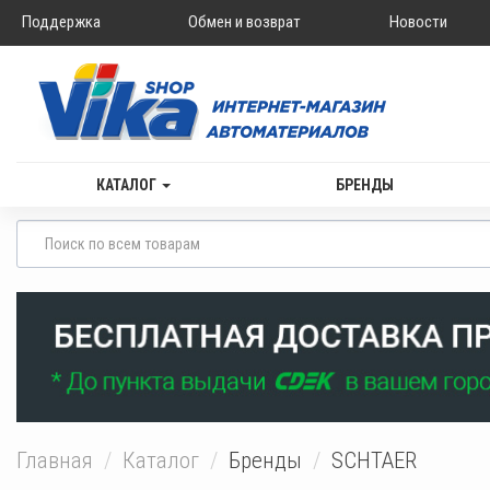
Поддержка
Обмен и возврат
Новости
КАТАЛОГ
БРЕНДЫ
Главная
Каталог
Бренды
SCHTAER