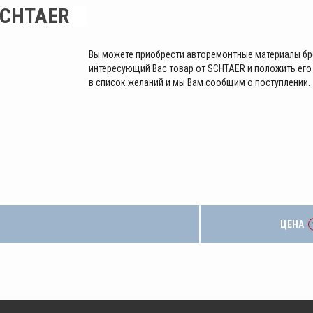
CHTAER
Вы можете приобрести авторемонтные материалы бр
интересующий Вас товар от SCHTAER и положить его 
в список желаний и мы Вам сообщим о поступлении.
ЦЕНА