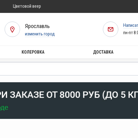
Цветовой веер
Написа
Ярославль
пн-пт 8:
изменить город
КОЛЕРОВКА
ДОСТАВКА