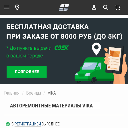
Главная
Бренды
VIKA
АВТОРЕМОНТНЫЕ МАТЕРИАЛЫ VIKA
С
РЕГИСТРАЦИЕЙ
ВЫГОДНЕЕ