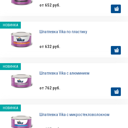
от 652 руб.
НОВИНКА
Шпатлевка Vika по пластику
от 632 руб.
НОВИНКА
Шпатлевка Vika с алюминием
от 762 руб.
НОВИНКА
Шпатлевка Vika с микростекловолокном