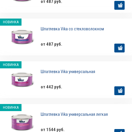
от 487 руб.
НОВИНКА
Шпатлевка Vika со стекловолокном
от 487 руб.
НОВИНКА
Шпатлевка Vika универсальная
от 442 руб.
НОВИНКА
Шпатлевка Vika универсальная легкая
от 1544 руб.