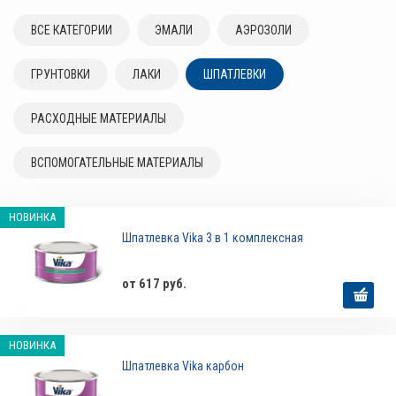
ВСЕ КАТЕГОРИИ
ЭМАЛИ
АЭРОЗОЛИ
ГРУНТОВКИ
ЛАКИ
ШПАТЛЕВКИ
РАСХОДНЫЕ МАТЕРИАЛЫ
ВСПОМОГАТЕЛЬНЫЕ МАТЕРИАЛЫ
НОВИНКА
Шпатлевка Vika 3 в 1 комплексная
от 617 руб.
НОВИНКА
Шпатлевка Vika карбон