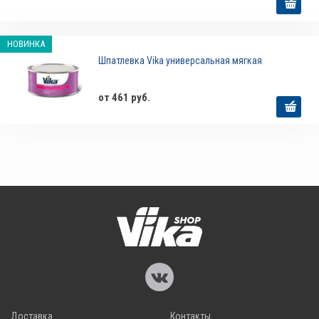
НОВИНКА
Шпатлевка Vika универсальная мягкая
от 461 руб.
Доставка
Контакты