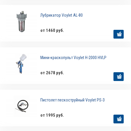
Лубрикатор Voylet АL-80
от 1460 руб.
Мини-краскопульт Voylet H-2000 HVLP
от 2678 руб.
Пистолет пескоструйный Voylet PS-3
от 1995 руб.