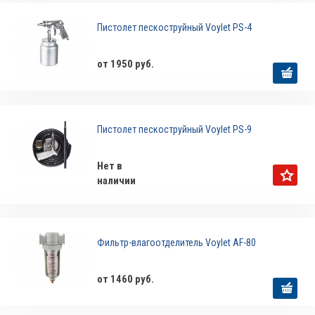
Пистолет пескоструйный Voylet PS-4
от 1950 руб.
Пистолет пескоструйный Voylet PS-9
Нет в
наличии
Фильтр-влагоотделитель Voylet AF-80
от 1460 руб.