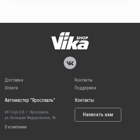
Доставка
Контакты
Оплата
Поддержка
Автомастер "Ярославль"
Контакты
ИП Скус Е.В. г. Ярославль
Написать нам
ул. Большая Федоровская, 96
О компании