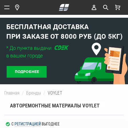
Главная
Бренды
VOYLET
АВТОРЕМОНТНЫЕ МАТЕРИАЛЫ VOYLET
С
РЕГИСТРАЦИЕЙ
ВЫГОДНЕЕ