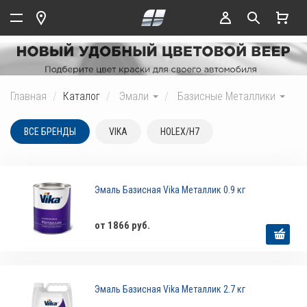
Главная
Каталог
Эмали
Базисные Металлики
ВСЕ БРЕНДЫ
VIKA
HOLEX/H7
Эмаль Базисная Vika Металлик 0.9 кг
от 1866 руб.
Эмаль Базисная Vika Металлик 2.7 кг