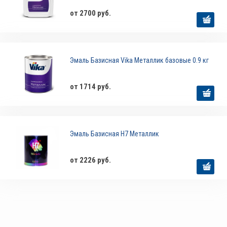
от 2700 руб.
Эмаль Базисная Vika Металлик базовые 0.9 кг
от 1714 руб.
Эмаль Базисная H7 Металлик
от 2226 руб.