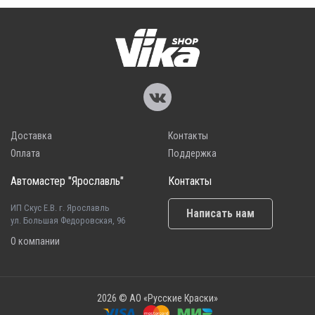
Доставка
Контакты
Оплата
Поддержка
Автомастер "Ярославль"
Контакты
ИП Скус Е.В. г. Ярославль
Написать нам
ул. Большая Федоровская, 96
О компании
2026 © АО «Русские Краски»