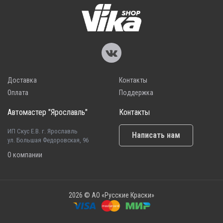
Доставка
Контакты
Оплата
Поддержка
Автомастер "Ярославль"
Контакты
ИП Скус Е.В. г. Ярославль
Написать нам
ул. Большая Федоровская, 96
О компании
2026 © АО «Русские Краски»