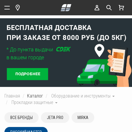
Главная
Каталог
Оборудование и инструменты
Прокладки защитные
ВСЕ БРЕНДЫ
JETA PRO
MIRKA