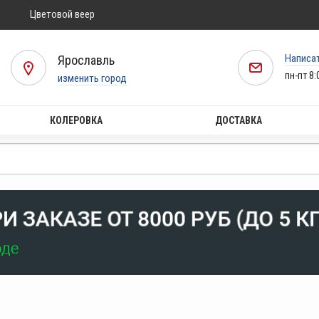
Цветовой веер
Написа
Ярославль
пн-пт 8:
изменить город
КОЛЕРОВКА
ДОСТАВКА