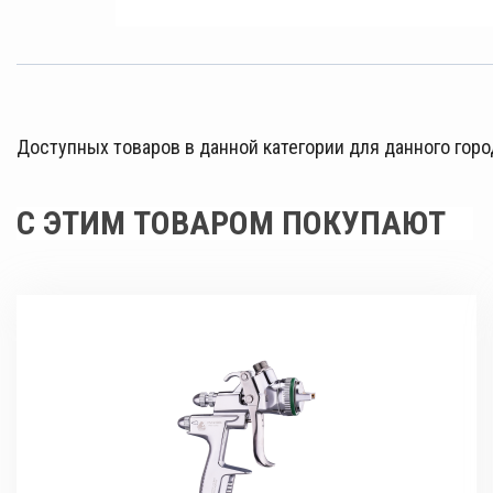
Доступных товаров в данной категории для данного горо
С ЭТИМ ТОВАРОМ ПОКУПАЮТ