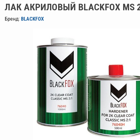
ЛАК АКРИЛОВЫЙ BLACKFOX MS 2
Бренд:
BLACKFOX