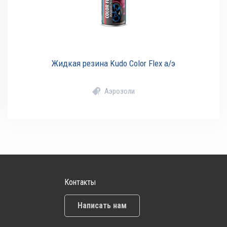
Жидкая резина Kudo Color Flex а/э
Аэрозоли
Контакты
Написать нам