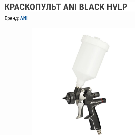
КРАСКОПУЛЬТ ANI BLACK HVLP
Бренд:
ANI