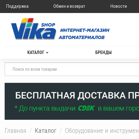
Поддержка
Обмен и возврат
Новости
КАТАЛОГ
БРЕНДЫ
Главная
Каталог
Оборудование и инструме