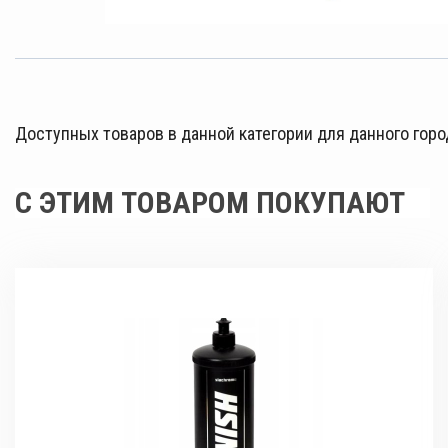
Доступных товаров в данной категории для данного горо
С ЭТИМ ТОВАРОМ ПОКУПАЮТ