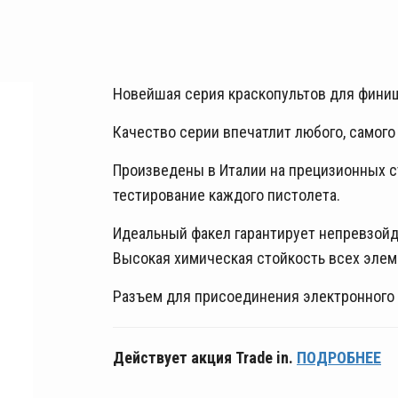
Новейшая серия краскопультов для финиш
Качество серии впечатлит любого, самого
Произведены в Италии на прецизионных ст
тестирование каждого пистолета.
Идеальный факел гарантирует непревзойд
Высокая химическая стойкость всех элем
Разъем для присоединения электронного
Действует акция Trade in.
ПОДРОБНЕЕ