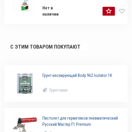
Нет в
наличии
С ЭТИМ ТОВАРОМ ПОКУПАЮТ
Грунт изолирующий Body 962 Isolator 1К
Грунтовки
Пистолет для герметиков пневматический
Русский Мастер F1 Premium