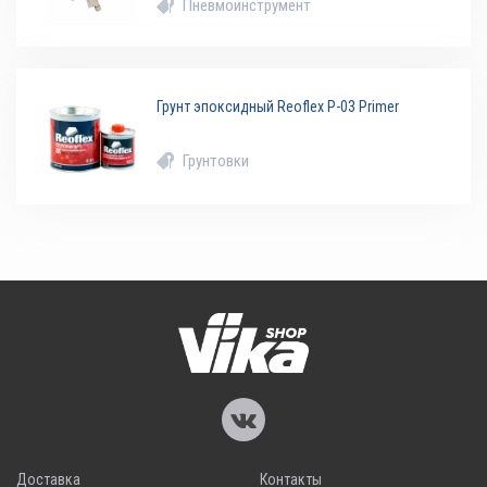
Пневмоинструмент
Грунт эпоксидный Reoflex P-03 Primer
Грунтовки
Доставка
Контакты