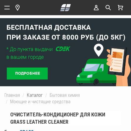
Главная
Каталог
Бытовая химия
Моющие и чистящие средства
ОЧИСТИТЕЛЬ-КОНДИЦИОНЕР ДЛЯ КОЖИ
GRASS LEATHER CLEANER