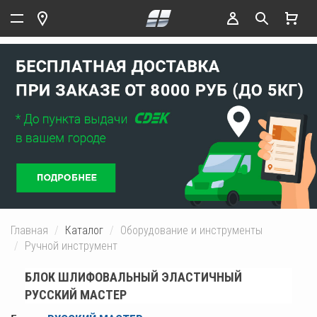
Главная
Каталог
Оборудование и инструменты
Ручной инструмент
БЛОК ШЛИФОВАЛЬНЫЙ ЭЛАСТИЧНЫЙ
РУССКИЙ МАСТЕР