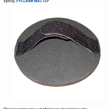
Бренд:
РУССКИЙ МАСТЕР