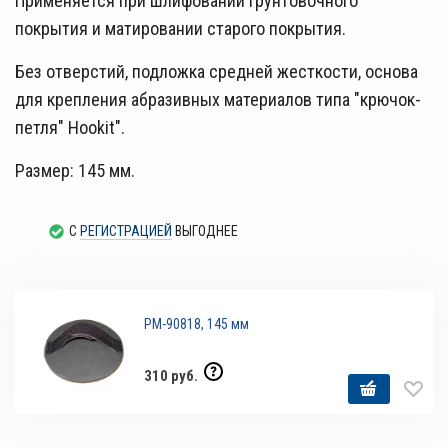
Применяется при шлифовании грунтовочного
покрытия и матировании старого покрытия.
Без отверстий, подложка средней жесткости, основа
для крепления абразивных материалов типа "крючок-
петля" Hookit".
Размер: 145 мм.
С
РЕГИСТРАЦИЕЙ
ВЫГОДНЕЕ
РМ-90818, 145 мм
310 руб.