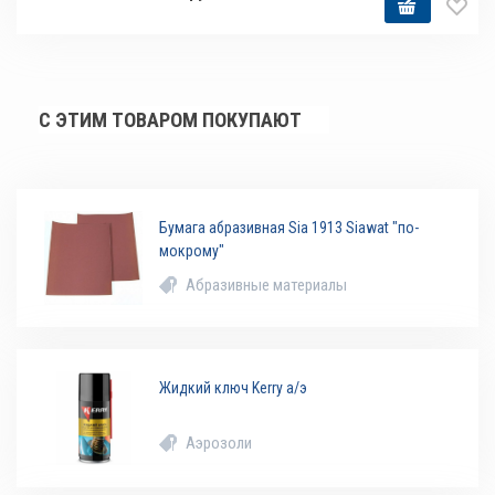
С ЭТИМ ТОВАРОМ ПОКУПАЮТ
Бумага абразивная Sia 1913 Siawat "по-
мокрому"
Абразивные материалы
Жидкий ключ Kerry а/э
Аэрозоли