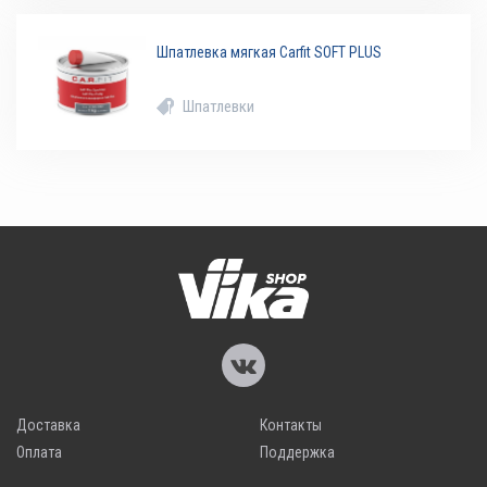
Шпатлевка мягкая Carfit SOFT PLUS
Шпатлевки
Доставка
Контакты
Оплата
Поддержка