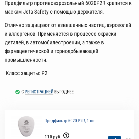
Предфильтр противоаэрозольный 6020P2R крепится к
маскам Jeta Safety с помощью держателя.
Отлично защищают от взвешенных частиц, аэрозолей
и аллергенов. Применяется в процессе окраски
деталей, в автомобилестроении, а также в
фармацевтической и горнодобывающей
промышленности.
Класс защиты: P2
С
РЕГИСТРАЦИЕЙ
ВЫГОДНЕЕ
Предфильтр 6020 P2R, 1 шт
110 руб.