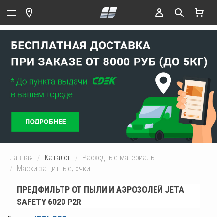
Главная
Каталог
Расходные материалы
Маски защитные, очки
ПРЕДФИЛЬТР ОТ ПЫЛИ И АЭРОЗОЛЕЙ JETA
SAFETY 6020 P2R