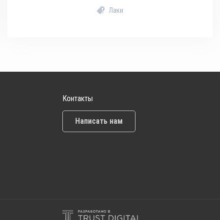
Лаки
Контакты
Написать нам