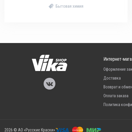
Бытовая химия
Интернет-мага
Оформление за
Доставка
Возврат и обме
Оплата заказа
Политика конф
2026 © АО «Русские Краски»