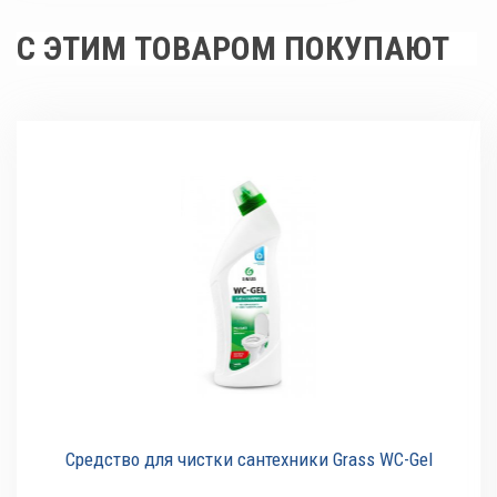
С ЭТИМ ТОВАРОМ ПОКУПАЮТ
Средство для чистки сантехники Grass WC-Gel