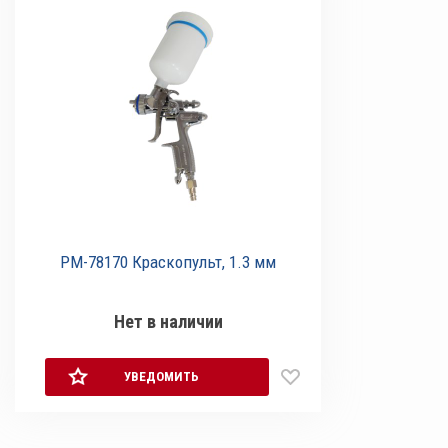
РМ-78170 Краскопульт, 1.3 мм
Нет в наличии
УВЕДОМИТЬ