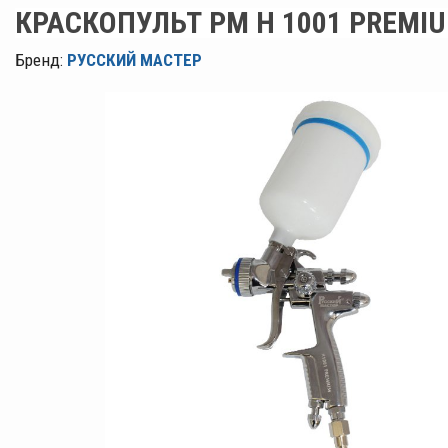
КРАСКОПУЛЬТ РМ H 1001 PREMI
Бренд:
РУССКИЙ МАСТЕР