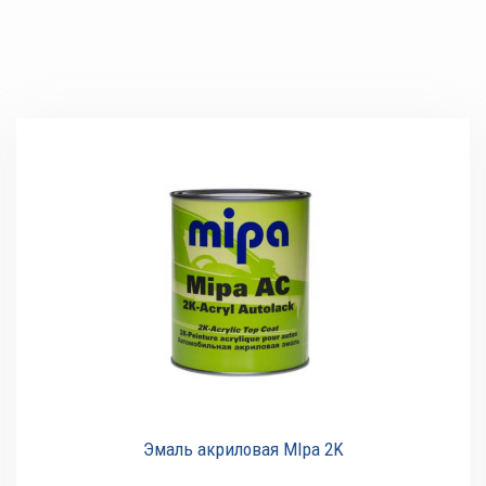
Эмаль акриловая MIpa 2K