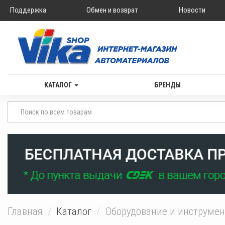
Поддержка
Обмен и возврат
Новости
КАТАЛОГ
БРЕНДЫ
Главная
Каталог
Оборудование и инструме