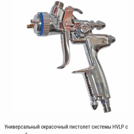
Универсальный окрасочный пистолет системы HVLP с