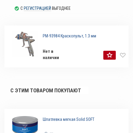
С
РЕГИСТРАЦИЕЙ
ВЫГОДНЕЕ
РМ-93984 Краскопульт, 1.3 мм
Нет в
наличии
С ЭТИМ ТОВАРОМ ПОКУПАЮТ
Шпатлевка мягкая Solid SOFT