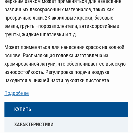
верхним бачком может применяться для нанесения
различных лакокрасочных материалов, таких как
прозрачные лаки, 2К акриловые краски, базовые
эмали, грунты–порозаполнители, антикоррозийные
грунты, жидкие шпатлевки и т.д.
Может применяться для нанесения красок на водной
основе. Распыляющая головка изготовлена из
хромированной латуни, что обеспечивает её высокую
износостойкость. Регулировка подачи воздуха
находится в нижней части рукоятки пистолета.
Подробнее
КУПИТЬ
ХАРАКТЕРИСТИКИ