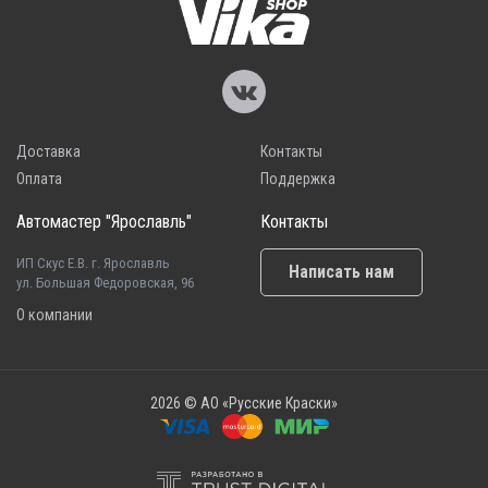
Доставка
Контакты
Оплата
Поддержка
Автомастер "Ярославль"
Контакты
ИП Скус Е.В. г. Ярославль
Написать нам
ул. Большая Федоровская, 96
О компании
2026 © АО «Русские Краски»