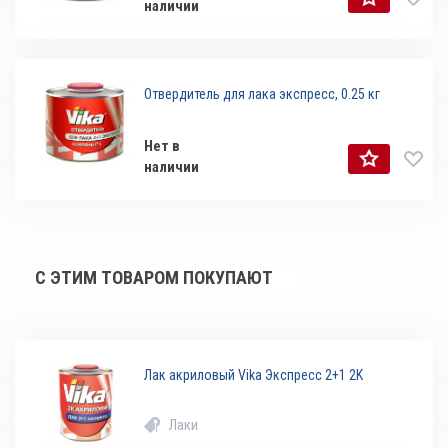
наличии
Отвердитель для лака экспресс, 0.25 кг
Нет в
наличии
С ЭТИМ ТОВАРОМ ПОКУПАЮТ
Лак акриловый Vika Экспресс 2+1 2K
Лаки