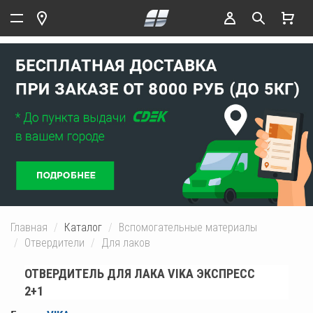
Главная
Каталог
Вспомогательные материалы
Отвердители
Для лаков
ОТВЕРДИТЕЛЬ ДЛЯ ЛАКА VIKA ЭКСПРЕСС
2+1