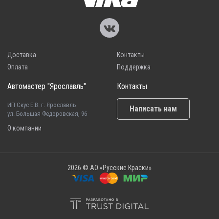
Доставка
Контакты
Оплата
Поддержка
Автомастер "Ярославль"
Контакты
ИП Скус Е.В. г. Ярославль
Написать нам
ул. Большая Федоровская, 96
О компании
2026 © АО «Русские Краски»