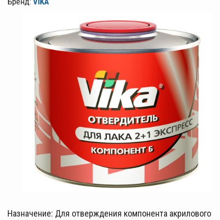
Бренд:
VIKA
Назначение: Для отверждения компонента акрилового