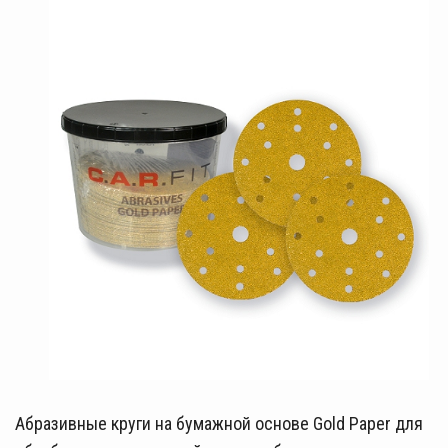
Абразивные круги на бумажной основе Gold Paper для