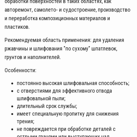
обработки поверхностей в таких областях, как
авторемонт, самолето- и судостроение, производство
и переработка композиционных материалов и
пластиков.
Рекомендуемая область применения: для удаления
ржавчины и шлифования "по сухому" шпатлевок,
грунтов и наполнителей.
Особенности:
постоянно высокая шлифовальная способность;
с отверстиями для эффективного отвода
шлифовальной пыли;
длительный срок службы;
имеет специальную пропитку для снижения
трения;
не повреждается при обработке деталей с
острыми гранями или выступающих над