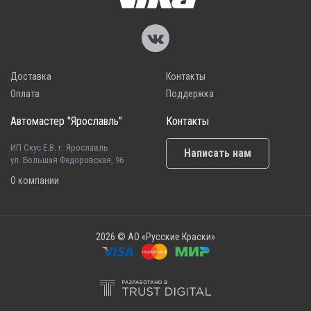
Доставка
Контакты
Оплата
Поддержка
Автомастер "Ярославль"
Контакты
ИП Скус Е.В. г. Ярославль
Написать нам
ул. Большая Федоровская, 96
О компании
2026 © АО «Русские Краски»