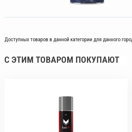
Доступных товаров в данной категории для данного горо
С ЭТИМ ТОВАРОМ ПОКУПАЮТ