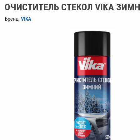
ОЧИСТИТЕЛЬ СТЕКОЛ VIKA ЗИМН
Бренд:
VIKA