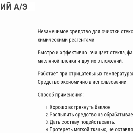
ИЙ А/Э
Незаменимое средство для очистки стеко
химическими реагентами.
Быстро и эффективно очищает стекла, фар
масляной пленки и других отложений.
Работает при отрицательных температурах
Средство экономично в использовании.
Способ применения:
Хорошо встряхнуть баллон.
Распылить средство на обрабатывае
Дать составу подействовать.
Протереть мягкой тканью, не оставл