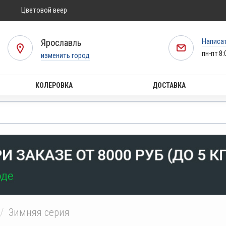
Цветовой веер
Написа
Ярославль
пн-пт 8:
изменить город
КОЛЕРОВКА
ДОСТАВКА
Зимняя серия