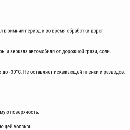
л в зимний период и во время обработки дорог
ы и зеркала автомобиля от дорожной грязи, соли,
 до -30°С. Не оставляет искажающей пленки и разводов.
мую поверхность.
яющей волокон.