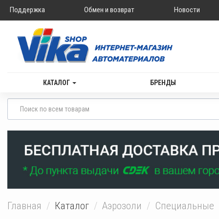
Поддержка
Обмен и возврат
Новости
КАТАЛОГ
БРЕНДЫ
Главная
Каталог
Аэрозоли
Специальные