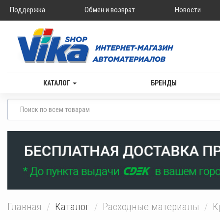
Поддержка
Обмен и возврат
Новости
КАТАЛОГ
БРЕНДЫ
Главная
Каталог
Расходные материалы
К