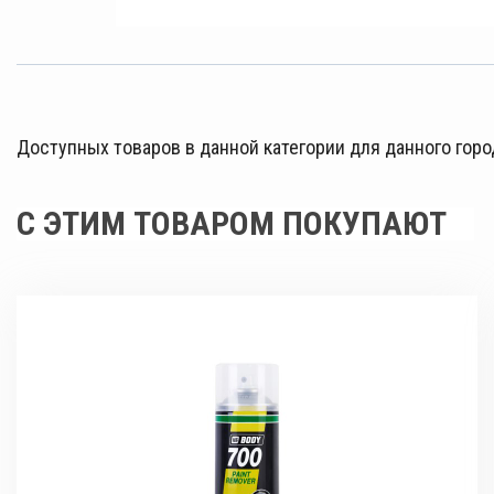
Доступных товаров в данной категории для данного горо
С ЭТИМ ТОВАРОМ ПОКУПАЮТ