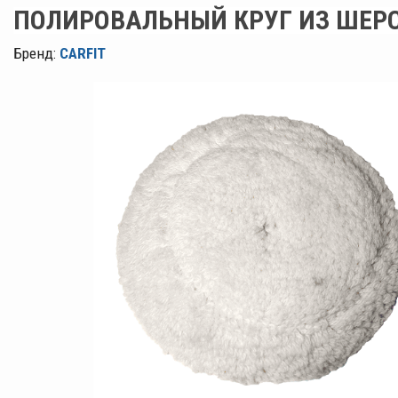
ПОЛИРОВАЛЬНЫЙ КРУГ ИЗ ШЕРС
Бренд:
CARFIT