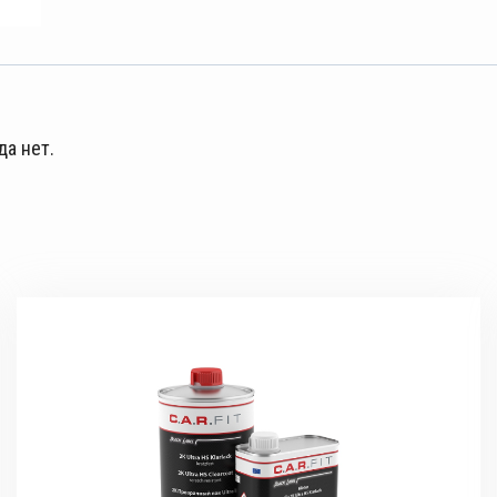
да нет.