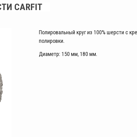
ТИ CARFIT
Полировальный круг из 100% шерсти с кре
полировки.
Диаметр: 150 мм, 180 мм.