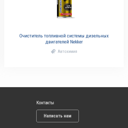
Очиститель топливной системы дизельных
двигателей Nekker
Автохимия
Контакты
Написать нам