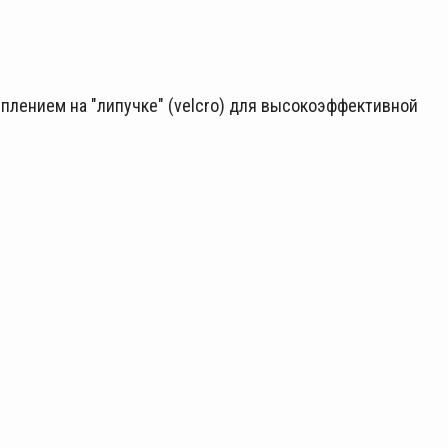
плением на "липучке" (velcro) для высокоэффективной