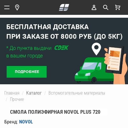
Главная
Каталог
Вспомогательные материалы
Прочие
СМОЛА ПОЛИЭФИРНАЯ NOVOL PLUS 720
Бренд:
NOVOL