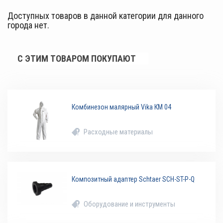
Доступных товаров в данной категории для данного
города нет.
С ЭТИМ ТОВАРОМ ПОКУПАЮТ
Комбинезон малярный Vika КМ 04
Расходные материалы
Композитный адаптер Schtaer SCH-ST-P-Q
Оборудование и инструменты