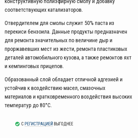
конструктивную полиэфирную смолу и добавку
соответствующих катализаторов.
Отвердителем для смолы служит 50% паста из
перекиси бензоила. Данные продукты предназначен
для ремонта значительных по величине дыр и
проржавевших мест из жести, ремонта пластиковых
деталей автомобильного кузова, а также ремонтов яхт
и кемпинговых прицепов.
Образованный слой обладает отличной адгезией и
устойчив к воздействию масел, смазочных
материалов и кратковременного воздействия высоких
температур до 80°C.
С
РЕГИСТРАЦИЕЙ
ВЫГОДНЕЕ