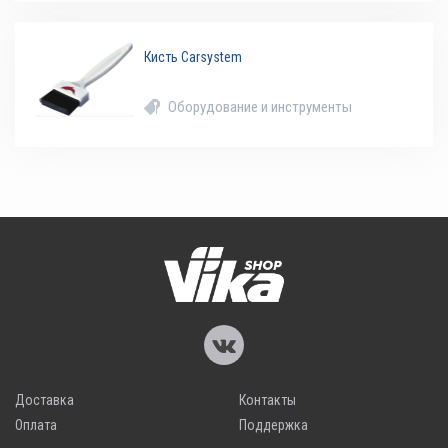
Кисть Carsystem
Оборудование и инструменты
Доставка
Контакты
Оплата
Поддержка