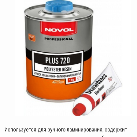
Используется для ручного ламинирования, содержит