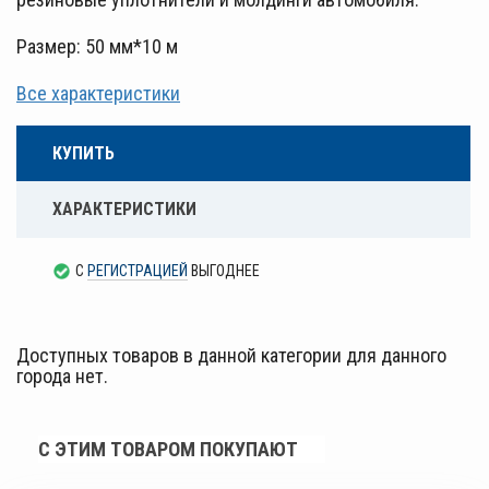
Размер: 50 мм*10 м
Все характеристики
КУПИТЬ
ХАРАКТЕРИСТИКИ
С
РЕГИСТРАЦИЕЙ
ВЫГОДНЕЕ
Доступных товаров в данной категории для данного
города нет.
С ЭТИМ ТОВАРОМ ПОКУПАЮТ