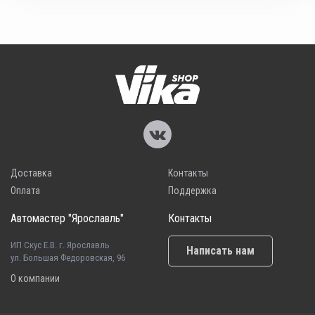
Доставка
Контакты
Оплата
Поддержка
Автомастер "Ярославль"
Контакты
ИП Скус Е.В. г. Ярославль
Написать нам
ул. Большая Федоровская, 96
О компании