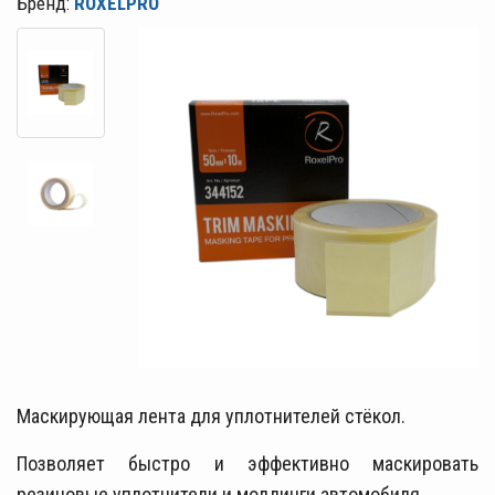
Бренд:
ROXELPRO
Маскирующая лента для уплотнителей стёкол.
Позволяет быстро и эффективно маскировать
резиновые уплотнители и молдинги автомобиля.