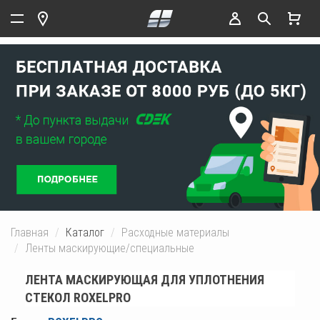
Главная
Каталог
Расходные материалы
Ленты маскирующие/специальные
ЛЕНТА МАСКИРУЮЩАЯ ДЛЯ УПЛОТНЕНИЯ
СТЕКОЛ ROXELPRO