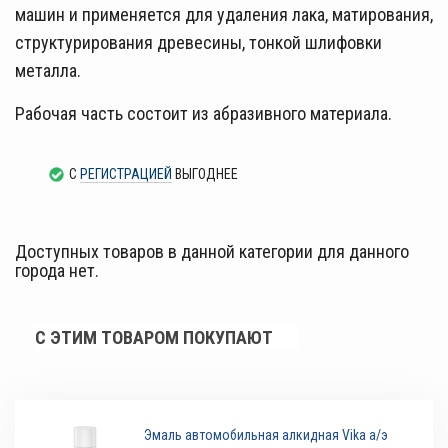
машин и применяется для удаления лака, матирования,
структурирования древесины, тонкой шлифовки
металла.
Рабочая часть состоит из абразивного материала.
С
РЕГИСТРАЦИЕЙ
ВЫГОДНЕЕ
Доступных товаров в данной категории для данного
города нет.
С ЭТИМ ТОВАРОМ ПОКУПАЮТ
Эмаль автомобильная алкидная Vika а/э