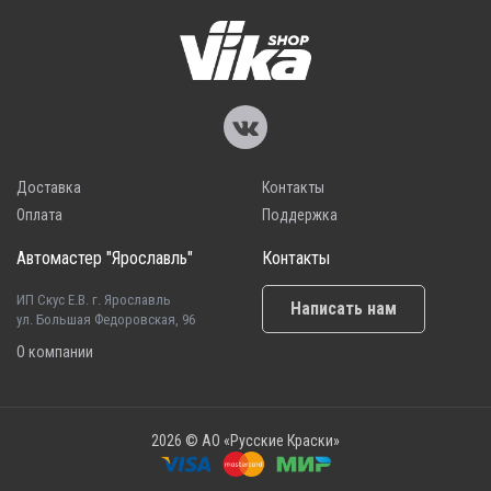
Доставка
Контакты
Оплата
Поддержка
Автомастер "Ярославль"
Контакты
ИП Скус Е.В. г. Ярославль
Написать нам
ул. Большая Федоровская, 96
О компании
2026 © АО «Русские Краски»