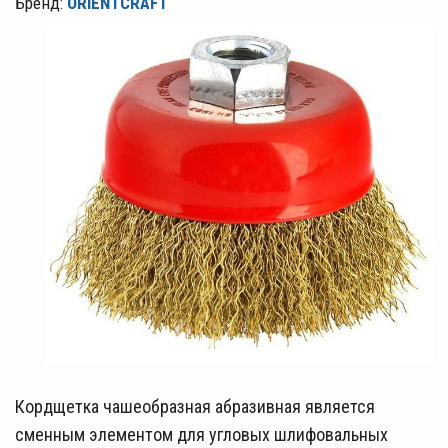
Бренд:
ORIENTCRAFT
Кордщетка чашеобразная абразивная является
сменным элементом для угловых шлифовальных