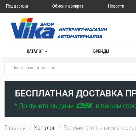
Поддержка
Обмен и возврат
Новости
КАТАЛОГ
БРЕНДЫ
Главная
Каталог
Вспомогательные матери