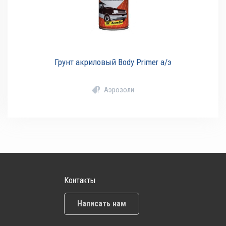
Грунт акриловый Body Primer а/э
Аэрозоли
Контакты
Написать нам