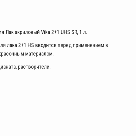
 Лак акриловый Vika 2+1 UHS SR, 1 л.
ля лака 2+1 HS
вводится перед применением в
окрасочным материалом.
ианата, растворители.