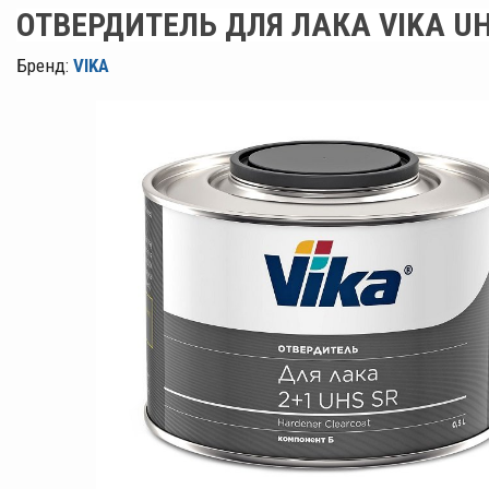
ОТВЕРДИТЕЛЬ ДЛЯ ЛАКА VIKA UH
Бренд:
VIKA