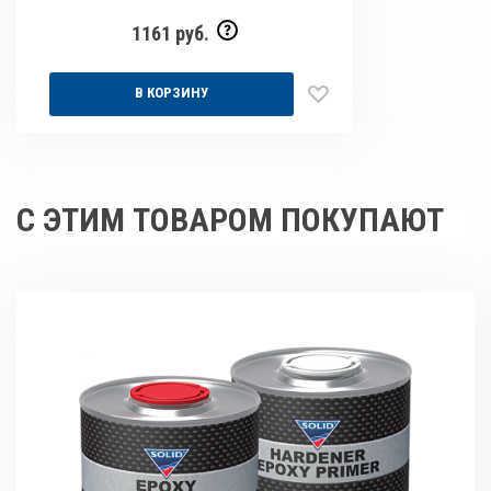
1161 руб.
В КОРЗИНУ
С ЭТИМ ТОВАРОМ ПОКУПАЮТ