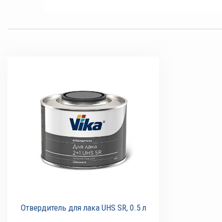
Отвердитель для лака UHS SR, 0.5 л