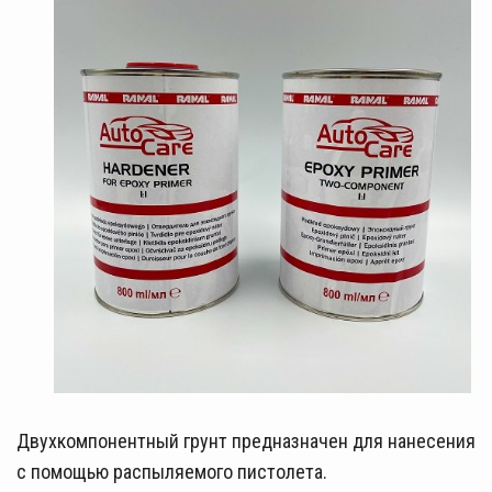
Двухкомпонентный грунт предназначен для нанесения
с помощью распыляемого пистолета.