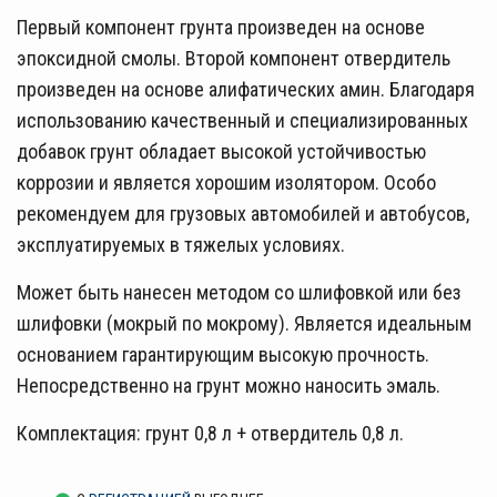
Первый компонент грунта произведен на основе
эпоксидной смолы. Второй компонент отвердитель
произведен на основе алифатических амин. Благодаря
использованию качественный и специализированных
добавок грунт обладает высокой устойчивостью
коррозии и является хорошим изолятором. Особо
рекомендуем для грузовых автомобилей и автобусов,
эксплуатируемых в тяжелых условиях.
Может быть нанесен методом со шлифовкой или без
шлифовки (мокрый по мокрому). Является идеальным
основанием гарантирующим высокую прочность.
Непосредственно на грунт можно наносить эмаль.
Комплектация: грунт 0,8 л + отвердитель 0,8 л.