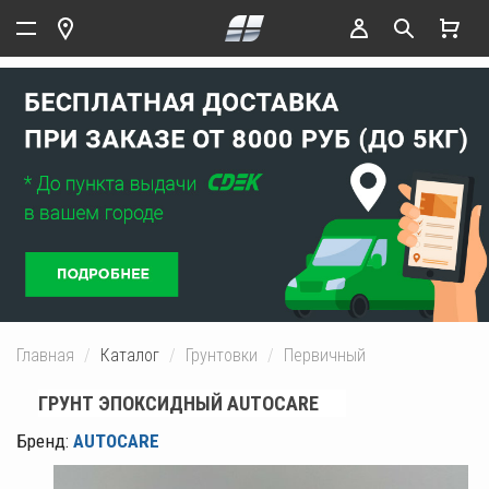
Главная
Каталог
Грунтовки
Первичный
ГРУНТ ЭПОКСИДНЫЙ AUTOCARE
Бренд:
AUTOCARE