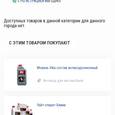
С
РЕГИСТРАЦИЕЙ
ВЫГОДНЕЕ
Доступных товаров в данной категории для данного
города нет.
С ЭТИМ ТОВАРОМ ПОКУПАЮТ
Мовиль Vika состав антикоррозионный
Антикор для автомобиля
Уайт-спирит Химик