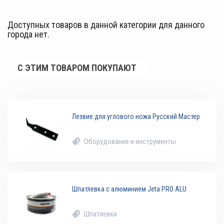
Доступных товаров в данной категории для данного
города нет.
С ЭТИМ ТОВАРОМ ПОКУПАЮТ
Лезвие для углового ножа Русский Мастер
Оборудование и инструменты
Шпатлевка с алюминием Jeta PRO ALU
Шпатлевки