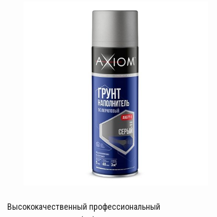
Высококачественный профессиональный