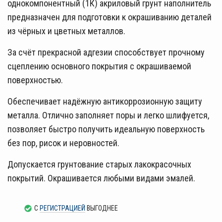
однокомпонентный (1К) акриловый грунт наполнитель
предназначен для подготовки к окрашиванию деталей
из чёрных и цветных металлов.
За счёт прекрасной адгезии способствует прочному
сцеплению основного покрытия с окрашиваемой
поверхностью.
Обеспечивает надёжную антикоррозионную защиту
металла. Отлично заполняет поры и легко шлифуется,
позволяет быстро получить идеальную поверхность
без пор, рисок и неровностей.
Допускается грунтование старых лакокрасочных
покрытий. Окрашивается любыми видами эмалей.
С
РЕГИСТРАЦИЕЙ
ВЫГОДНЕЕ