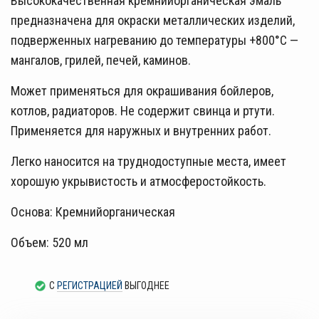
Высококачественная кремнийорганическая эмаль
предназначена для окраски металлических изделий,
подверженных нагреванию до температуры +800°С —
мангалов, грилей, печей, каминов.
Может применяться для окрашивания бойлеров,
котлов, радиаторов. Не содержит свинца и ртути.
Применяется для наружных и внутренних работ.
Легко наносится на труднодоступные места, имеет
хорошую укрывистость и атмосферостойкость.
Основа: Кремнийорганическая
Объем: 520 мл
С
РЕГИСТРАЦИЕЙ
ВЫГОДНЕЕ