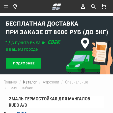
Главная
Каталог
Аэрозоли
Специальные
Термостойкие
ЭМАЛЬ ТЕРМОСТОЙКАЯ ДЛЯ МАНГАЛОВ
KUDO А/Э