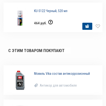
KU-5122 Черный, 520 мл
464 руб.
С ЭТИМ ТОВАРОМ ПОКУПАЮТ
Мовиль Vika состав антикоррозионный
Антикор для автомобиля