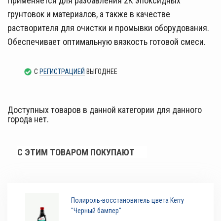
Применяется для разбавления 2К эпоксидных
грунтовок и материалов, а также в качестве
растворителя для очистки и промывки оборудования.
Обеспечивает оптимальную вязкость готовой смеси.
С
РЕГИСТРАЦИЕЙ
ВЫГОДНЕЕ
Доступных товаров в данной категории для данного
города нет.
С ЭТИМ ТОВАРОМ ПОКУПАЮТ
Полироль-восстановитель цвета Kerry
"Черный бампер"