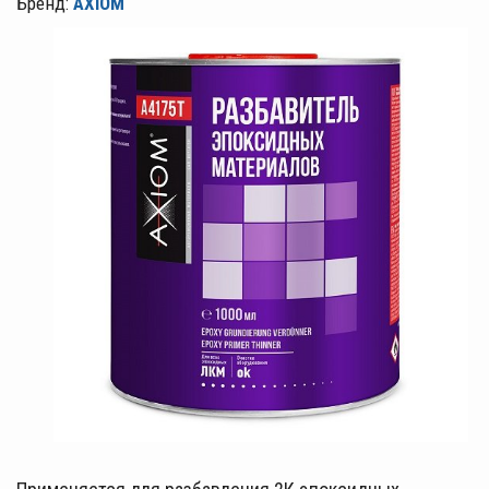
Бренд:
AXIOM