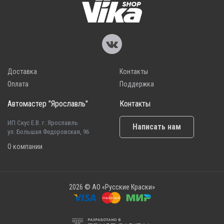
Доставка
Контакты
Оплата
Поддержка
Автомастер "Ярославль"
Контакты
ИП Скус Е.В. г. Ярославль
Написать нам
ул. Большая Федоровская, 96
О компании
2026 © АО «Русские Краски»