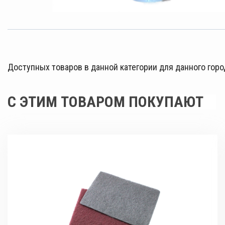
Доступных товаров в данной категории для данного горо
С ЭТИМ ТОВАРОМ ПОКУПАЮТ