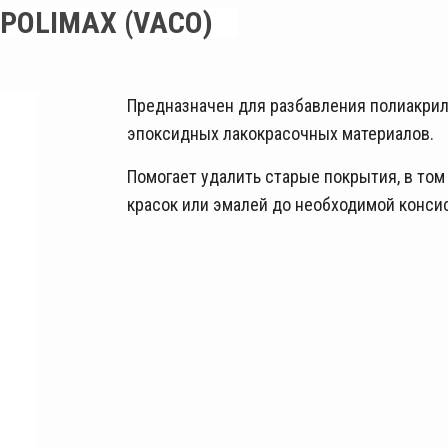
POLIMAX (VACO)
Предназначен для разбавления полиакрил
эпоксидных лакокрасочных материалов.
Помогает удалить старые покрытия, в том
красок или эмалей до необходимой конси