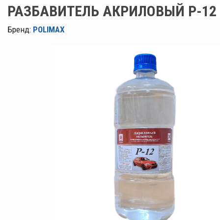
РАЗБАВИТЕЛЬ АКРИЛОВЫЙ Р-12 
Бренд:
POLIMAX