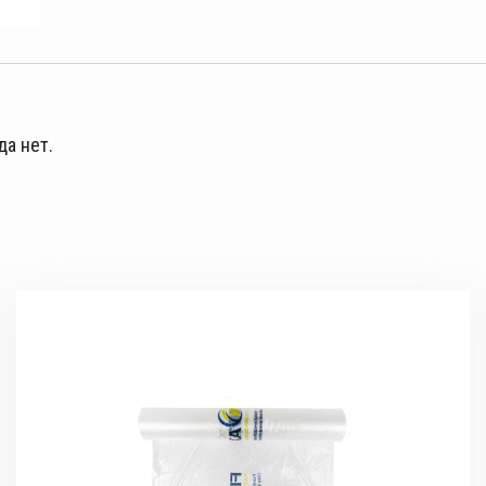
да нет.