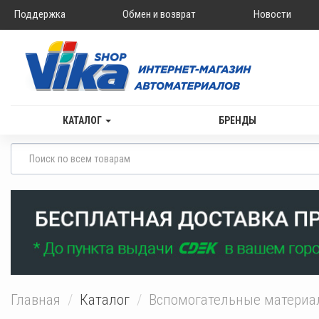
Поддержка
Обмен и возврат
Новости
КАТАЛОГ
БРЕНДЫ
Главная
Каталог
Вспомогательные матери