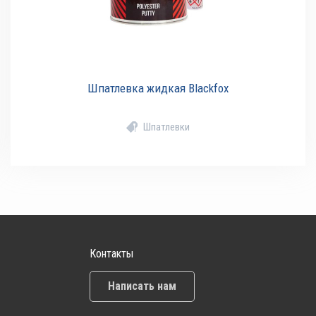
Шпатлевка жидкая Blackfox
Шпатлевки
Контакты
Написать нам