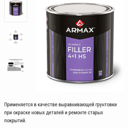
Применяется в качестве выравнивающей грунтовки
при окраске новых деталей и ремонте старых
покрытий.