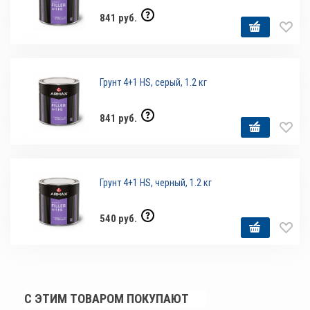
841 руб.
Грунт 4+1 HS, серый, 1.2 кг
841 руб.
Грунт 4+1 HS, черный, 1.2 кг
540 руб.
С ЭТИМ ТОВАРОМ ПОКУПАЮТ