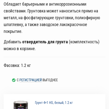
Обладает барьерными и антикоррозионными
свойствами. Грунтовка может наноситься прямо на
металл, на фосфатирующие грунтовки, полиэфирную
шпатлевку, а также заводское лакокрасочное
покрытие.
Добавить
отвердитель для грунта
(комплектность)
можно в корзине.
Фасовка: 1.2 кг
С
РЕГИСТРАЦИЕЙ
ВЫГОДНЕЕ
Грунт 4+1 HS, белый, 1.2 кг