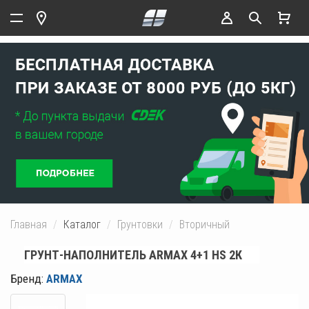
Главная
Каталог
Грунтовки
Вторичный
ГРУНТ-НАПОЛНИТЕЛЬ ARMAX 4+1 HS 2К
Бренд:
ARMAX