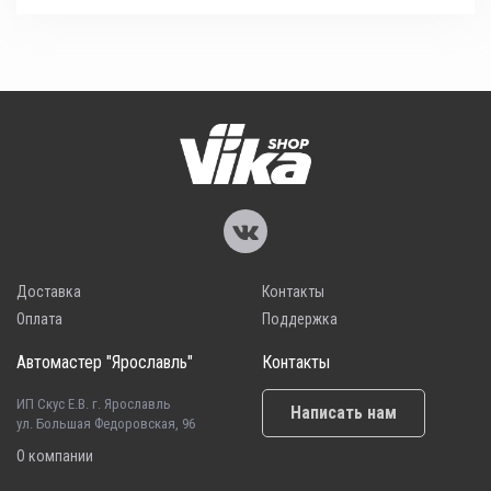
Доставка
Контакты
Оплата
Поддержка
Автомастер "Ярославль"
Контакты
ИП Скус Е.В. г. Ярославль
Написать нам
ул. Большая Федоровская, 96
О компании