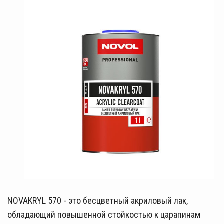
NOVAKRYL 570 - это бесцветный акриловый лак,
обладающий повышенной стойкостью к царапинам