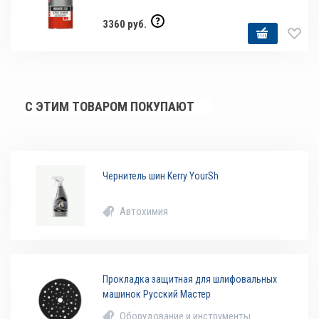
3360 руб.
С ЭТИМ ТОВАРОМ ПОКУПАЮТ
Чернитель шин Kerry YourSh
Автохимия
Прокладка защитная для шлифовальных
машинок Русский Мастер
Оборудование и инструменты