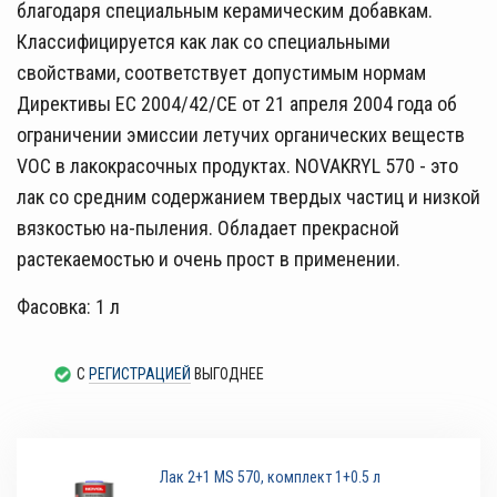
благодаря специальным керамическим добавкам.
Классифицируется как лак со специальными
свойствами, соответствует допустимым нормам
Директивы ЕС 2004/42/СЕ от 21 апреля 2004 года об
ограничении эмиссии летучих органических веществ
VOC в лакокрасочных продуктах. NOVAKRYL 570 - это
лак со средним содержанием твердых частиц и низкой
вязкостью на-пыления. Обладает прекрасной
растекаемостью и очень прост в применении.
Фасовка: 1 л
С
РЕГИСТРАЦИЕЙ
ВЫГОДНЕЕ
Лак 2+1 MS 570, комплект 1+0.5 л