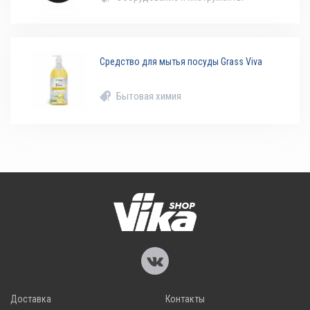
Средство для мытья посуды Grass Viva
Бытовая химия
Доставка
Контакты