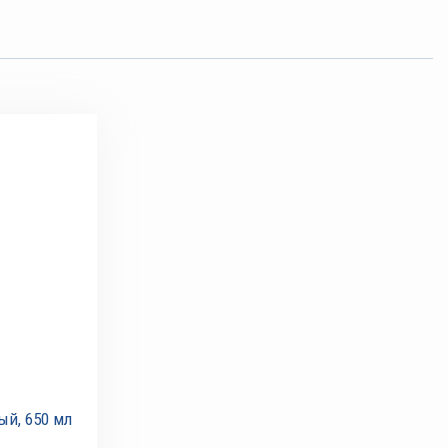
ый, 650 мл