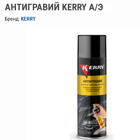
АНТИГРАВИЙ KERRY А/Э
Бренд:
KERRY