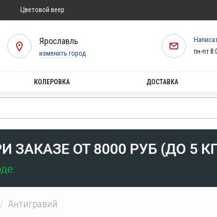
Цветовой веер
Написа
Ярославль
пн-пт 8:
изменить город
КОЛЕРОВКА
ДОСТАВКА
Антигравий