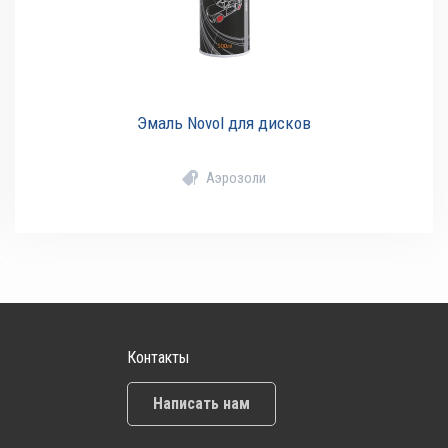
Эмаль Novol для дисков
Аэрозоли
Контакты
Написать нам