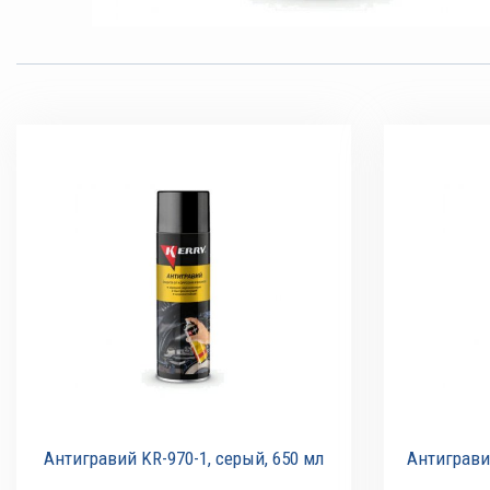
Антигравий KR-970-1, серый, 650 мл
Антигравий