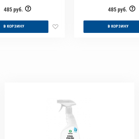
485 руб.
485 руб.
В КОРЗИНУ
В КОРЗИНУ