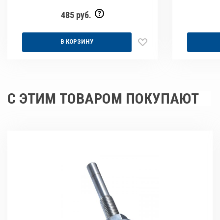
485 руб.
В КОРЗИНУ
С ЭТИМ ТОВАРОМ ПОКУПАЮТ