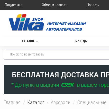
Поддержка
Обмен и возврат
Новости
КАТАЛОГ
БРЕНДЫ
Главная
Каталог
Аэрозоли
Специальные