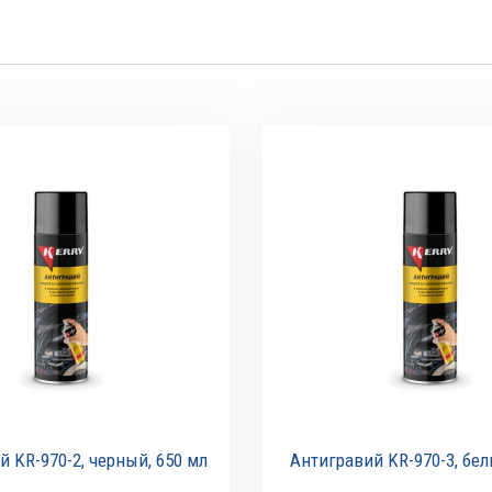
 KR-970-2, черный, 650 мл
Антигравий KR-970-3, бел