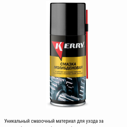
Уникальный смазочный материал для ухода за