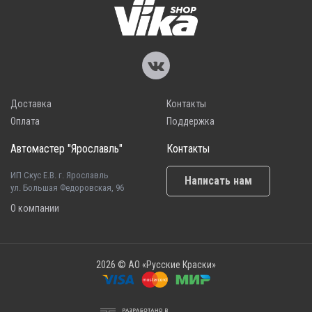
Доставка
Контакты
Оплата
Поддержка
Автомастер "Ярославль"
Контакты
ИП Скус Е.В. г. Ярославль
Написать нам
ул. Большая Федоровская, 96
О компании
2026 © АО «Русские Краски»