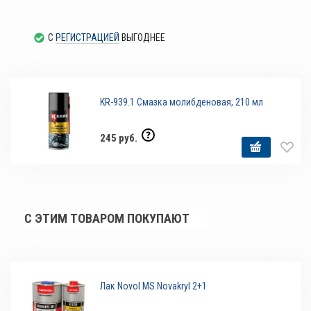
С
РЕГИСТРАЦИЕЙ
ВЫГОДНЕЕ
KR-939.1 Смазка молибденовая, 210 мл
245 руб.
С ЭТИМ ТОВАРОМ ПОКУПАЮТ
Лак Novol MS Novakryl 2+1