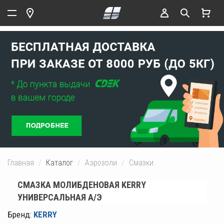
Главная
Каталог
Аэрозоли
Смазки
СМАЗКА МОЛИБДЕНОВАЯ KERRY
УНИВЕРСАЛЬНАЯ А/Э
Бренд:
KERRY