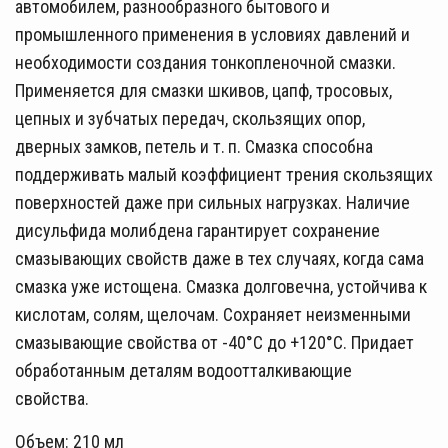
автомобилем, разнообразного бытового и
промышленного применения в условиях давлений и
необходимости создания тонкопленочной смазки.
Применяется для смазки шкивов, цапф, тросовых,
цепных и зубчатых передач, скользящих опор,
дверных замков, петель и т. п. Смазка способна
поддерживать малый коэффициент трения скользящих
поверхностей даже при сильных нагрузках. Наличие
дисульфида молибдена гарантирует сохранение
смазывающих свойств даже в тех случаях, когда сама
смазка уже истощена. Смазка долговечна, устойчива к
кислотам, солям, щелочам. Сохраняет неизменными
смазывающие свойства от -40°С до +120°С. Придает
обработанным деталям водоотталкивающие
свойства.
Объем: 210 мл