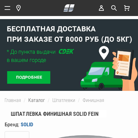
Главная
Каталог
Шпатлевки
Финишная
ШПАТЛЕВКА ФИНИШНАЯ SOLID FEIN
Бренд:
SOLID