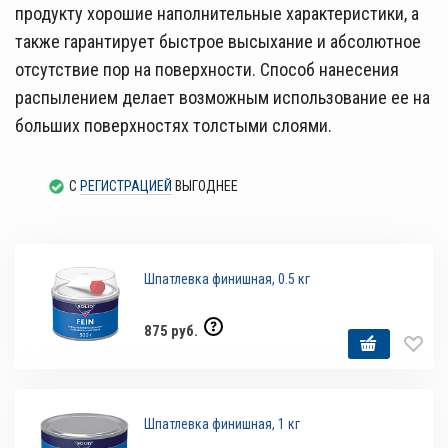
продукту хорошие наполнительные характеристики, а
также гарантирует быстрое высыхание и абсолютное
отсутствие пор на поверхности. Способ нанесения
распылением делает возможным использование ее на
больших поверхностях толстыми слоями.
С
РЕГИСТРАЦИЕЙ
ВЫГОДНЕЕ
Шпатлевка финишная, 0.5 кг
875 руб.
Шпатлевка финишная, 1 кг