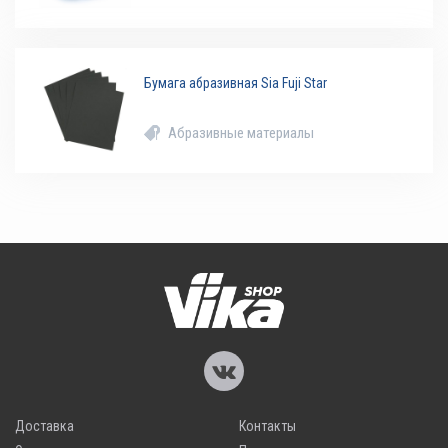
Бумага абразивная Sia Fuji Star
Абразивные материалы
Доставка
Контакты