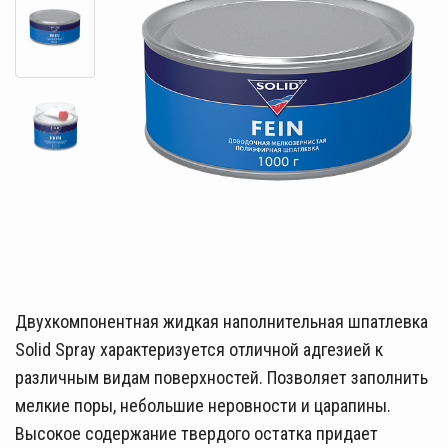
Двухкомпонентная жидкая наполнительная шпатлевка
Solid Spray характеризуется отличной адгезией к
различным видам поверхностей. Позволяет заполнить
мелкие поры, небольшие неровности и царапины.
Высокое содержание твердого остатка придает