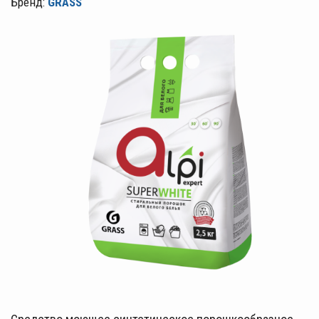
Бренд:
GRASS