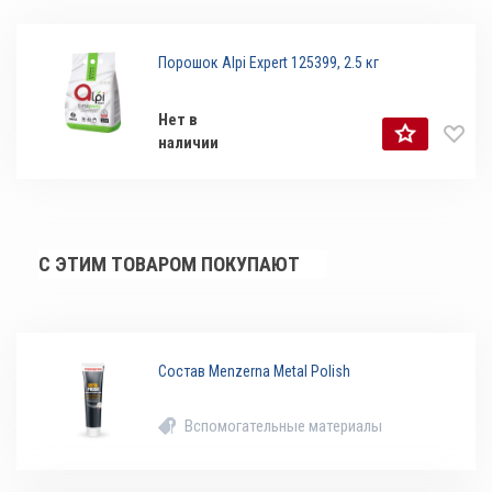
Порошок Alpi Expert 125399, 2.5 кг
Нет в
наличии
С ЭТИМ ТОВАРОМ ПОКУПАЮТ
Состав Menzerna Metal Polish
Вспомогательные материалы