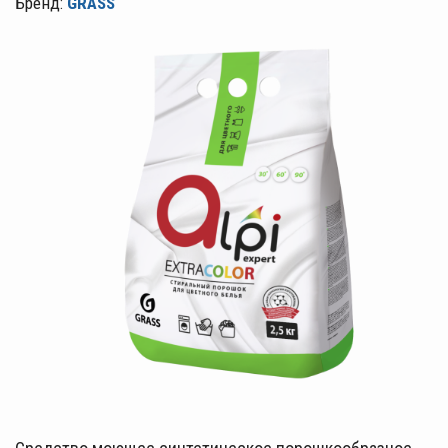
Бренд:
GRASS