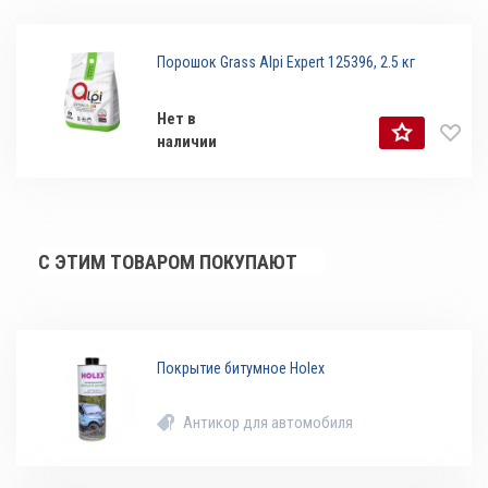
Порошок Grass Alpi Expert 125396, 2.5 кг
Нет в
наличии
С ЭТИМ ТОВАРОМ ПОКУПАЮТ
Покрытие битумное Holex
Антикор для автомобиля