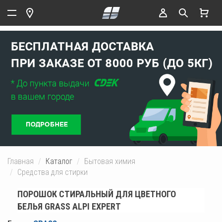
Главная
Каталог
Бытовая химия
Средства для стирки
ПОРОШОК СТИРАЛЬНЫЙ ДЛЯ ЦВЕТНОГО
БЕЛЬЯ GRASS ALPI EXPERT