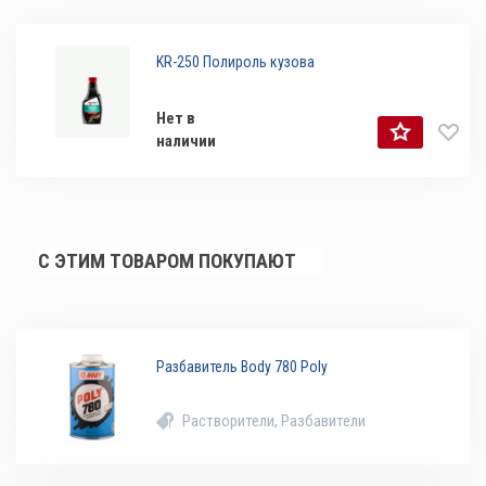
KR-250 Полироль кузова
Нет в
наличии
С ЭТИМ ТОВАРОМ ПОКУПАЮТ
Разбавитель Body 780 Poly
Растворители, Разбавители