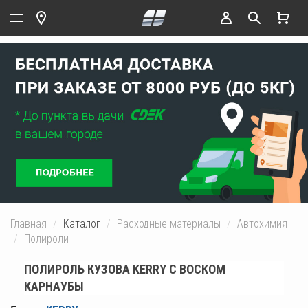
Главная
Каталог
Расходные материалы
Автохимия
Полироли
ПОЛИРОЛЬ КУЗОВА KERRY С ВОСКОМ
КАРНАУБЫ