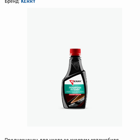
Бренд:
KERRY