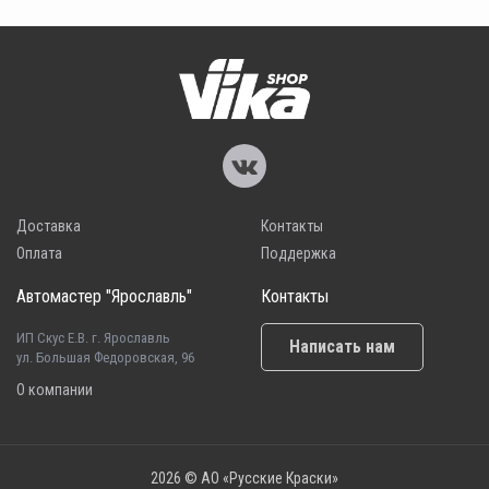
Доставка
Контакты
Оплата
Поддержка
Автомастер "Ярославль"
Контакты
ИП Скус Е.В. г. Ярославль
Написать нам
ул. Большая Федоровская, 96
О компании
2026 © АО «Русские Краски»