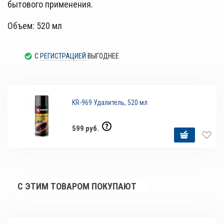
бытового применения.
Объем: 520 мл
С
РЕГИСТРАЦИЕЙ
ВЫГОДНЕЕ
KR-969 Удалитель, 520 мл
599 руб.
С ЭТИМ ТОВАРОМ ПОКУПАЮТ