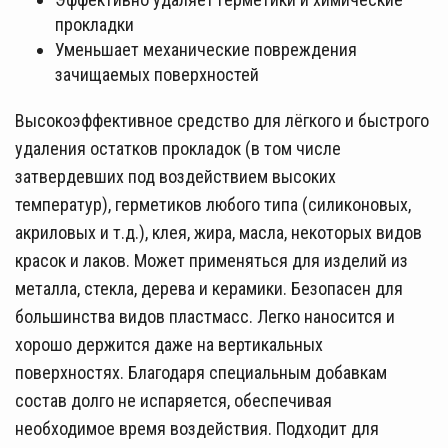
прокладки
Уменьшает механические повреждения
зачищаемых поверхностей
Высокоэффективное средство для лёгкого и быстрого
удаления остатков прокладок (в том числе
затвердевших под воздействием высоких
температур), герметиков любого типа (силиконовых,
акриловых и т.д.), клея, жира, масла, некоторых видов
красок и лаков. Может применяться для изделий из
металла, стекла, дерева и керамики. Безопасен для
большинства видов пластмасс. Легко наносится и
хорошо держится даже на вертикальных
поверхностях. Благодаря специальным добавкам
состав долго не испаряется, обеспечивая
необходимое время воздействия. Подходит для