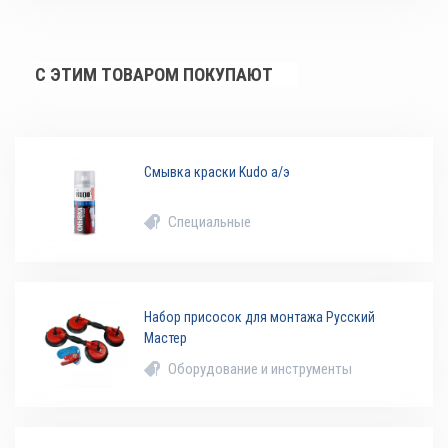
С ЭТИМ ТОВАРОМ ПОКУПАЮТ
Смывка краски Kudo а/э
Специальные
Набор присосок для монтажа Русский
Мастер
Оборудование и инструменты