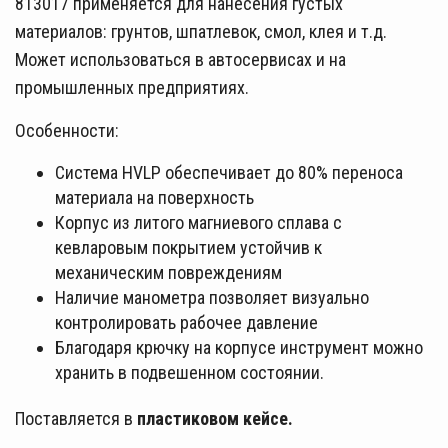
813017 применяется для нанесения густых
материалов: грунтов, шпатлевок, смол, клея и т.д.
Может использоваться в автосервисах и на
промышленных предприятиях.
Особенности:
Система HVLP обеспечивает до 80% переноса
материала на поверхность
Корпус из литого магниевого сплава с
кевларовым покрытием устойчив к
механическим повреждениям
Наличие манометра позволяет визуально
контролировать рабочее давление
Благодаря крючку на корпусе инструмент можно
хранить в подвешенном состоянии.
Поставляется в
пластиковом кейсе.