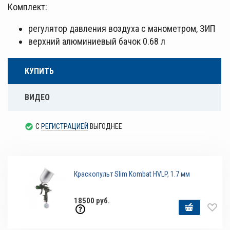
Комплект:
регулятор давления воздуха с манометром, ЗИП
верхний алюминиевый бачок 0.68 л
КУПИТЬ
ВИДЕО
С
РЕГИСТРАЦИЕЙ
ВЫГОДНЕЕ
Краскопульт Slim Kombat HVLP, 1.7 мм
18500 руб.