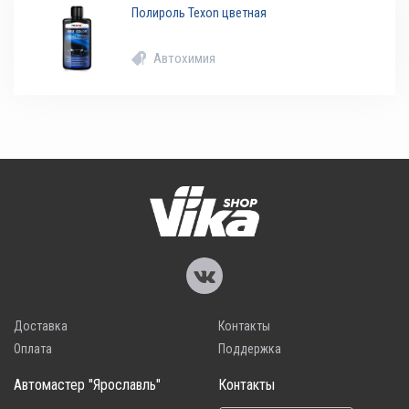
Полироль Texon цветная
Автохимия
Доставка
Контакты
Оплата
Поддержка
Автомастер "Ярославль"
Контакты