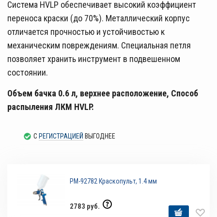
Система HVLP обеспечивает высокий коэффициент
переноса краски (до 70%). Металлический корпус
отличается прочностью и устойчивостью к
механическим повреждениям. Специальная петля
позволяет хранить инструмент в подвешенном
состоянии.
Объем бачка 0.6 л, верхнее расположение,
Способ
распыления ЛКМ
HVLP.
С
РЕГИСТРАЦИЕЙ
ВЫГОДНЕЕ
РМ-92782 Краскопульт, 1.4 мм
2783 руб.