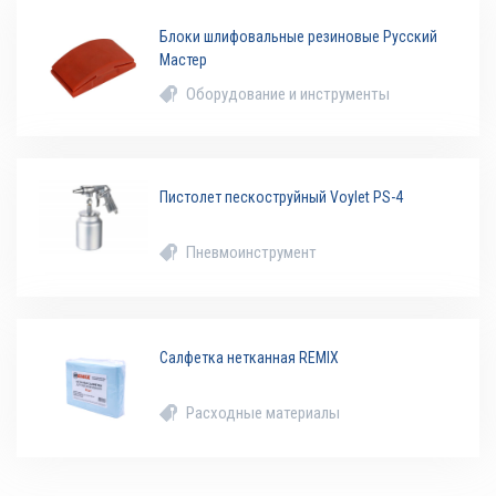
Блоки шлифовальные резиновые Русский
Мастер
Оборудование и инструменты
Пистолет пескоструйный Voylet PS-4
Пневмоинструмент
Салфетка нетканная REMIX
Расходные материалы