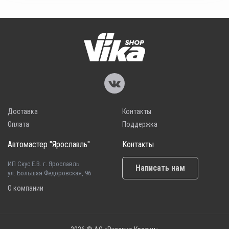
Доставка
Контакты
Оплата
Поддержка
Автомастер "Ярославль"
Контакты
ИП Скус Е.В. г. Ярославль
Написать нам
ул. Большая Федоровская, 96
О компании