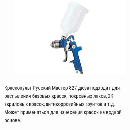
Краскопульт Русский Мастер 827 дюза подходит для
распыления базовых красок, покровных лаков, 2К
акриловых красок, антикоррозийных грунтов и т.д.
Может применяться для нанесения красок на водной
основе.