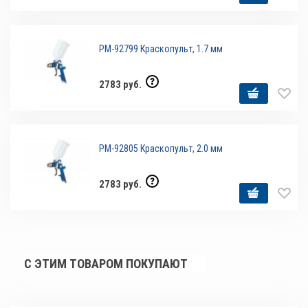
РМ-92799 Краскопульт, 1.7 мм
2783 руб.
РМ-92805 Краскопульт, 2.0 мм
2783 руб.
С ЭТИМ ТОВАРОМ ПОКУПАЮТ