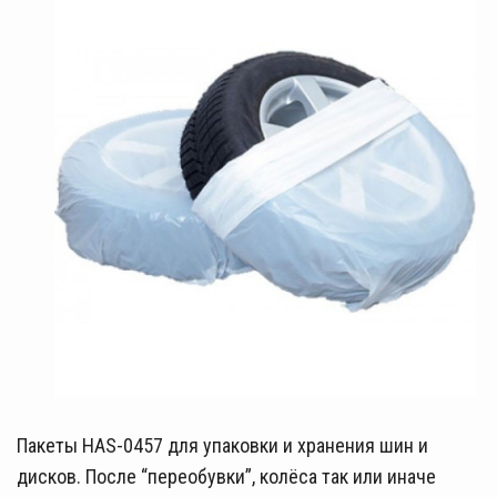
Пакеты HAS-0457 для упаковки и хранения шин и
дисков. После “переобувки”, колёса так или иначе