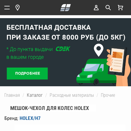
Главная
Каталог
Расходные материалы
Прочие
МЕШОК-ЧЕХОЛ ДЛЯ КОЛЕС HOLEX
Бренд:
HOLEX/H7