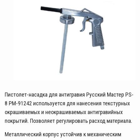
Пистолет-насадка для антигравия Русский Мастер PS-
8 РМ-91242 используется для нанесения текстурных
окрашиваемых и неокрашиваемых антигравийных
покрытий. Позволяет регулировать расход материала.
Металлический корпус устойчив к механическим