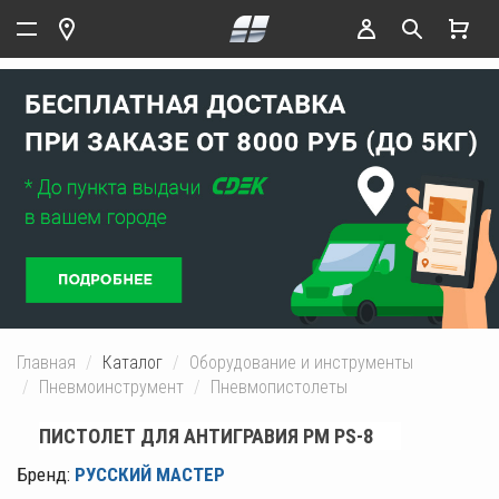
Главная
Каталог
Оборудование и инструменты
Пневмоинструмент
Пневмопистолеты
ПИСТОЛЕТ ДЛЯ АНТИГРАВИЯ РМ PS-8
Бренд:
РУССКИЙ МАСТЕР