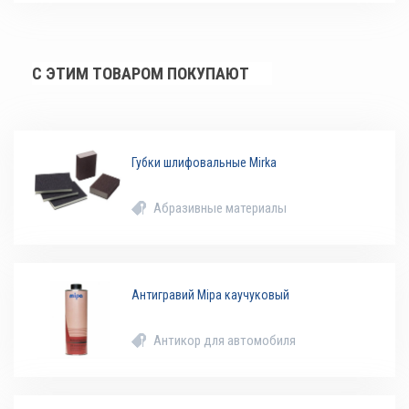
С ЭТИМ ТОВАРОМ ПОКУПАЮТ
Губки шлифовальные Mirka
Абразивные материалы
Антигравий Mipa каучуковый
Антикор для автомобиля