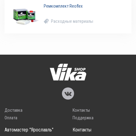
Ремкомплект Reoflex
Расходные материалы
Доставка
Контакты
Оплата
Поддержка
Автомастер "Ярославль"
Контакты