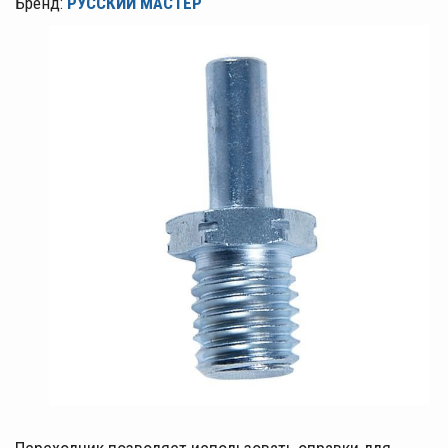
Бренд:
РУССКИЙ МАСТЕР