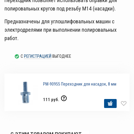
Переходник позволяет использовать оправки для
полировальных кругов под резьбу M14 (насадки).
Предназначены для углошлифовальных машин с
электродрелями при выполнении полировальных
работ.
С
РЕГИСТРАЦИЕЙ
ВЫГОДНЕЕ
РМ-90955 Переходник для насадок, 8 мм
111 руб.