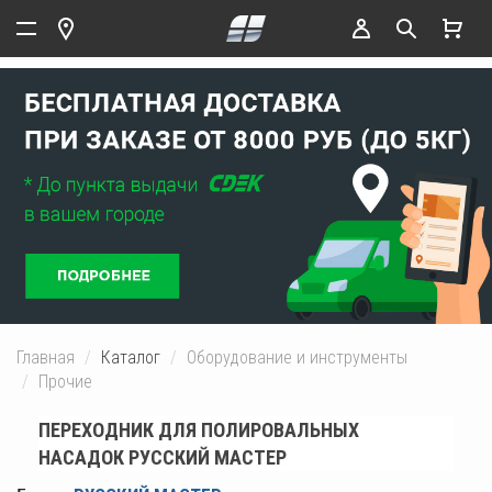
Главная
Каталог
Оборудование и инструменты
Прочие
ПЕРЕХОДНИК ДЛЯ ПОЛИРОВАЛЬНЫХ
НАСАДОК РУССКИЙ МАСТЕР