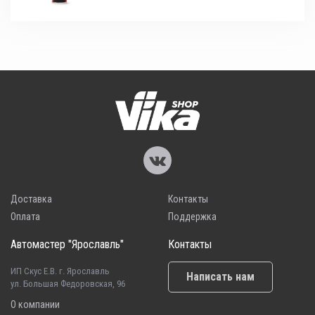
Доставка
Контакты
Оплата
Поддержка
Автомастер "Ярославль"
Контакты
ИП Скус Е.В. г. Ярославль
Написать нам
ул. Большая Федоровская, 96
О компании